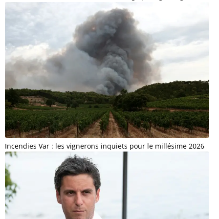
Incendies Var : les vignerons inquiets pour le millésime 2026