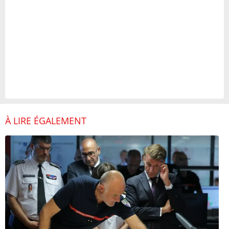
À LIRE ÉGALEMENT