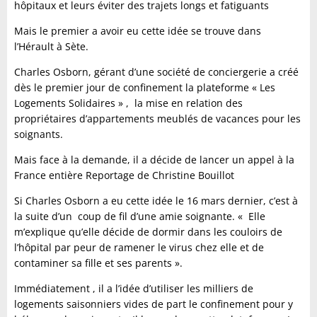
hôpitaux et leurs éviter des trajets longs et fatiguants
Mais le premier a avoir eu cette idée se trouve dans
l’Hérault à Sète.
Charles Osborn, gérant d’une société de conciergerie a créé
dès le premier jour de confinement la plateforme « Les
Logements Solidaires » , la mise en relation des
propriétaires d’appartements meublés de vacances pour les
soignants.
Mais face à la demande, il a décide de lancer un appel à la
France entière Reportage de Christine Bouillot
Si Charles Osborn a eu cette idée le 16 mars dernier, c’est à
la suite d’un coup de fil d’une amie soignante. « Elle
m’explique qu’elle décide de dormir dans les couloirs de
l’hôpital par peur de ramener le virus chez elle et de
contaminer sa fille et ses parents ».
Immédiatement , il a l’idée d’utiliser les milliers de
logements saisonniers vides de part le confinement pour y