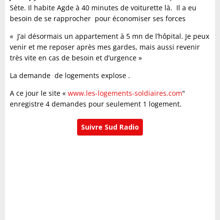
Sète. Il habite Agde à 40 minutes de voiturette là. Il a eu
besoin de se rapprocher pour économiser ses forces
« J’ai désormais un appartement à 5 mn de l’hôpital. Je peux
venir et me reposer après mes gardes, mais aussi revenir
très vite en cas de besoin et d’urgence »
La demande de logements explose .
A ce jour le site «
www.les-logements-soldiaires.com
"
enregistre 4 demandes pour seulement 1 logement.
Suivre Sud Radio