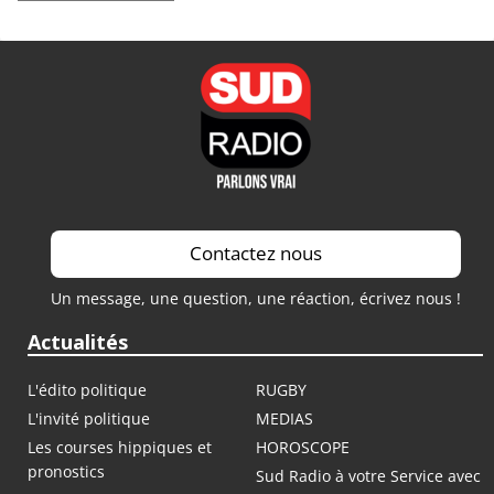
Contactez nous
Un message, une question, une réaction, écrivez nous !
Actualités
L'édito politique
RUGBY
L'invité politique
MEDIAS
Les courses hippiques et
HOROSCOPE
pronostics
Sud Radio à votre Service avec