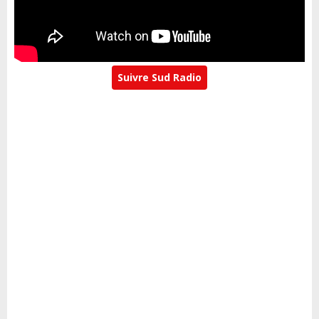
Suivre Sud Radio