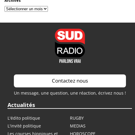
Archives
Archives
Contactez nous
Un message, une question, une réaction, écrivez nous !
Actualités
L'édito politique
RUGBY
L'invité politique
MEDIAS
Les courses hippiques et
HOROSCOPE