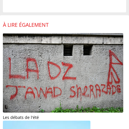
À LIRE ÉGALEMENT
Les débats de l'été