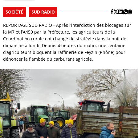
SOCIÉTÉ
SUD RADIO
REPORTAGE SUD RADIO - Après l’interdiction des blocages sur
la M7 et l’A450 par la Préfecture, les agriculteurs de la
Coordination rurale ont changé de stratégie dans la nuit de
dimanche à lundi. Depuis 4 heures du matin, une centaine
d’agriculteurs bloquent la raffinerie de Feyzin (Rhône) pour
dénoncer la flambée du carburant agricole.