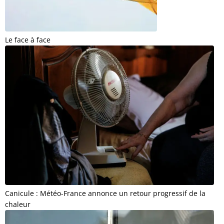
Le face à face
Canicule : Météo-France annonce un retour progressif de la
chaleur