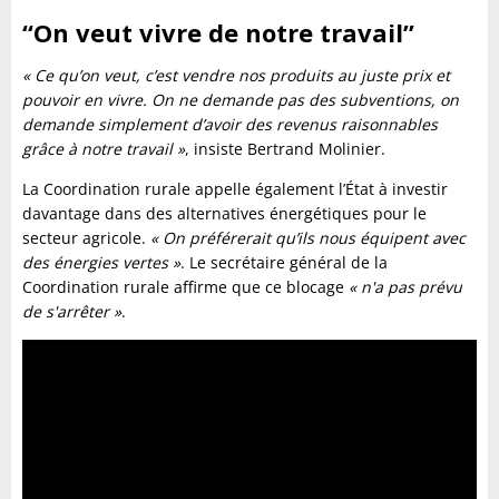
“On veut vivre de notre travail”
« Ce qu’on veut, c’est vendre nos produits au juste prix et
pouvoir en vivre. On ne demande pas des subventions, on
demande simplement d’avoir des revenus raisonnables
grâce à notre travail »
, insiste Bertrand Molinier.
La Coordination rurale appelle également l’État à investir
davantage dans des alternatives énergétiques pour le
secteur agricole.
« On préférerait qu’ils nous équipent avec
des énergies vertes »
. Le secrétaire général de la
Coordination rurale affirme que ce blocage
« n'a pas prévu
de s'arrêter »
.