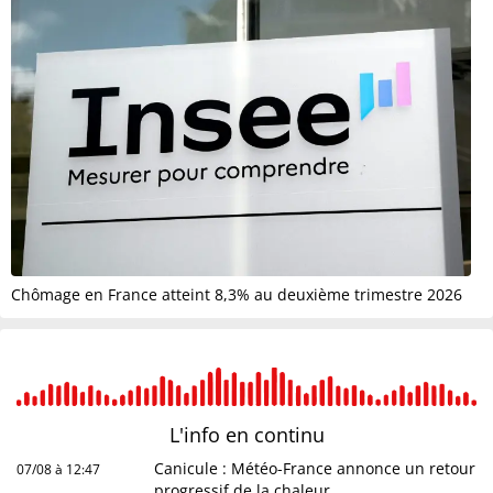
Chômage en France atteint 8,3% au deuxième trimestre 2026
L'info en
continu
Canicule : Météo-France annonce un retour
07/08 à 12:47
progressif de la chaleur