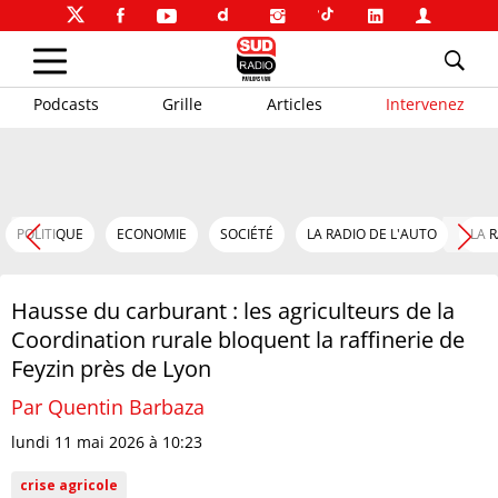
Podcasts
Grille
Articles
Intervenez
POLITIQUE
ECONOMIE
SOCIÉTÉ
LA RADIO DE L'AUTO
LA 
Hausse du carburant : les agriculteurs de la
Coordination rurale bloquent la raffinerie de
Feyzin près de Lyon
Par Quentin Barbaza
lundi 11 mai 2026 à 10:23
crise agricole