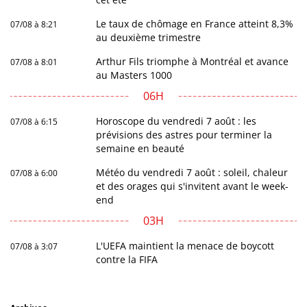
Le taux de chômage en France atteint 8,3%
07/08 à 8:21
au deuxième trimestre
Arthur Fils triomphe à Montréal et avance
07/08 à 8:01
au Masters 1000
06H
Horoscope du vendredi 7 août : les
07/08 à 6:15
prévisions des astres pour terminer la
semaine en beauté
Météo du vendredi 7 août : soleil, chaleur
07/08 à 6:00
et des orages qui s'invitent avant le week-
end
03H
L'UEFA maintient la menace de boycott
07/08 à 3:07
contre la FIFA