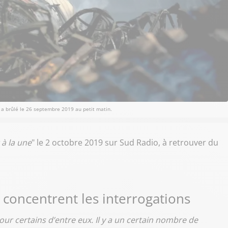
, a brûlé le 26 septembre 2019 au petit matin.
 à la une
" le 2 octobre 2019 sur Sud Radio, à retrouver du
concentrent les interrogations
ur certains d’entre eux. Il y a un certain nombre de