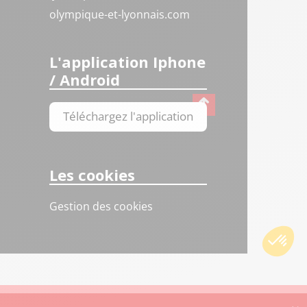
olympique-et-lyonnais.com
L'application Iphone
/ Android
Téléchargez l'application
Les cookies
Gestion des cookies