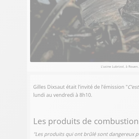
L'usine Lubrizol, à Rouen
Gilles Dixsaut était l’invité de l’émission "
C’est
lundi au vendredi à 8h10.
Les produits de combustion 
"Les produits qui ont brûlé sont dangereux po