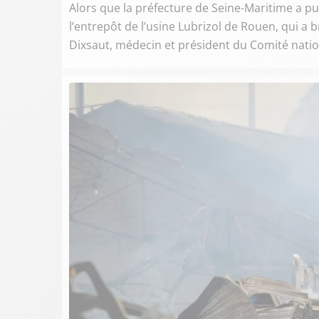
Alors que la préfecture de Seine-Maritime a pu
l’entrepôt de l’usine Lubrizol de Rouen, qui a
Dixsaut, médecin et président du Comité natio