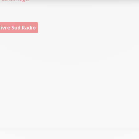
ivre Sud Radio