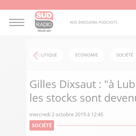
NOS ÉMISSIONS-PODCASTS
POLITIQUE
ECONOMIE
SOCIÉTÉ
Gilles Dixsaut : "à Lub
les stocks sont deven
mercredi 2 octobre 2019 à 12:45
SOCIÉTÉ