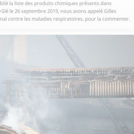
blié la liste des produits chimiques présents dans
 brûlé le 26 septembre 2019, nous avons appelé Gilles
nal contre les maladies respiratoires, pour la commenter.