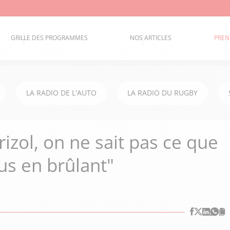
GRILLE DES PROGRAMMES
NOS ARTICLES
PREN
LA RADIO DE L'AUTO
LA RADIO DU RUGBY
rizol, on ne sait pas ce que
us en brûlant"