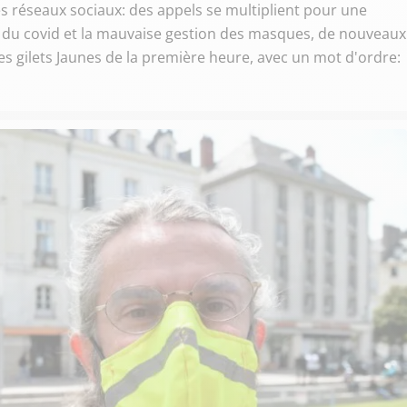
 les réseaux sociaux: des appels se multiplient pour une
se du covid et la mauvaise gestion des masques, de nouveaux
s gilets Jaunes de la première heure, avec un mot d'ordre: