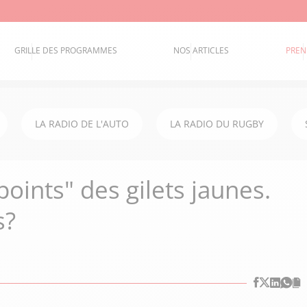
GRILLE DES PROGRAMMES
NOS ARTICLES
PREN
LA RADIO DE L'AUTO
LA RADIO DU RUGBY
oints" des gilets jaunes.
s?