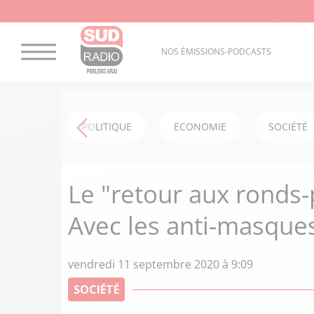
NOS ÉMISSIONS-PODCASTS
POLITIQUE
ECONOMIE
SOCIÉTÉ
Le "retour aux ronds-p
Avec les anti-masque
vendredi 11 septembre 2020 à 9:09
SOCIÉTÉ