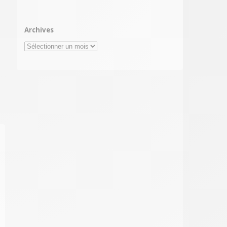
Archives
Archives