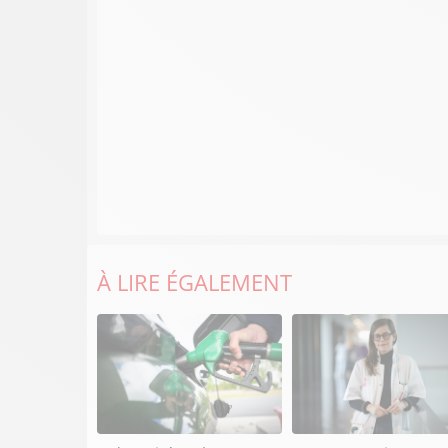
À LIRE ÉGALEMENT