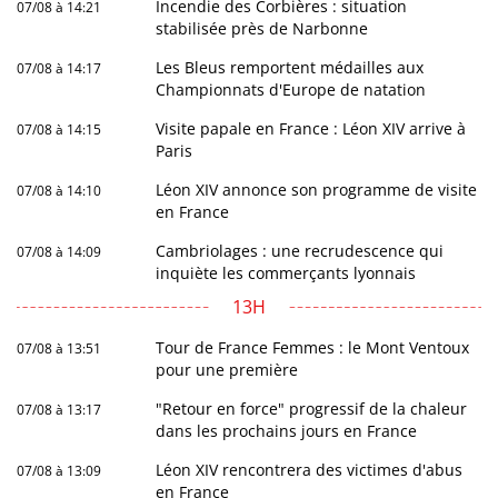
Incendie des Corbières : situation
07/08 à 14:21
stabilisée près de Narbonne
Les Bleus remportent médailles aux
07/08 à 14:17
Championnats d'Europe de natation
Visite papale en France : Léon XIV arrive à
07/08 à 14:15
Paris
Léon XIV annonce son programme de visite
07/08 à 14:10
en France
Cambriolages : une recrudescence qui
07/08 à 14:09
inquiète les commerçants lyonnais
13H
Tour de France Femmes : le Mont Ventoux
07/08 à 13:51
pour une première
"Retour en force" progressif de la chaleur
07/08 à 13:17
dans les prochains jours en France
Léon XIV rencontrera des victimes d'abus
07/08 à 13:09
en France