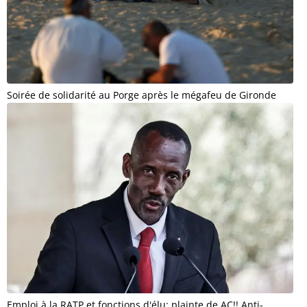
Soirée de solidarité au Porge après le mégafeu de Gironde
Emploi à la RATP et fonctions d'élu: plainte de AC!! Anti-