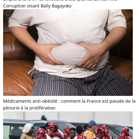
Corruption visant Bally Bagayoko
Médicaments anti-obésité : comment la France est passée de la
pénurie à la prolifération