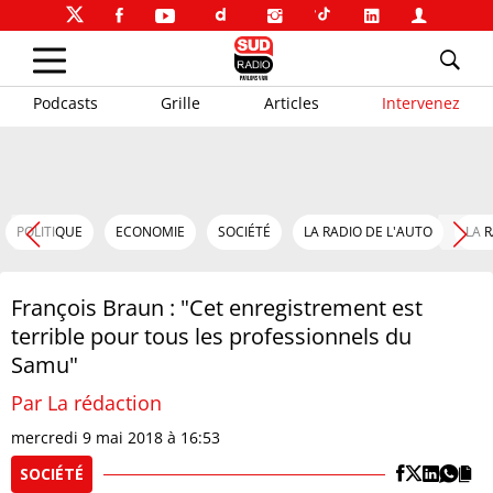
Podcasts
Grille
Articles
Intervenez
POLITIQUE
ECONOMIE
SOCIÉTÉ
LA RADIO DE L'AUTO
LA 
François Braun : "Cet enregistrement est
terrible pour tous les professionnels du
Samu"
Par La rédaction
mercredi 9 mai 2018 à 16:53
SOCIÉTÉ