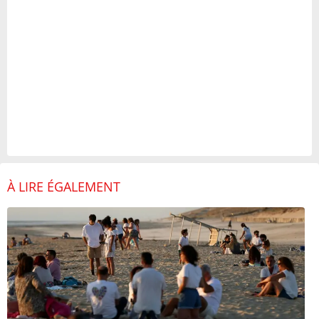
À LIRE ÉGALEMENT