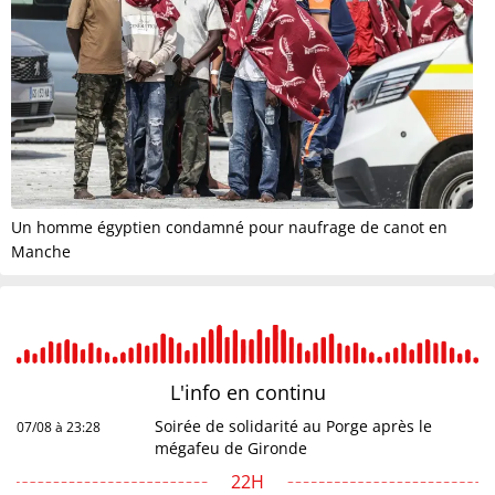
Un homme égyptien condamné pour naufrage de canot en
Manche
L'info en
continu
Soirée de solidarité au Porge après le
07/08 à 23:28
mégafeu de Gironde
22H