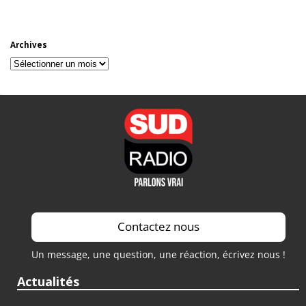
Archives
Archives
Contactez nous
Un message, une question, une réaction, écrivez nous !
Actualités