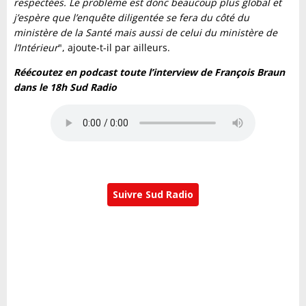
respectées. Le problème est donc beaucoup plus global et
j’espère que l’enquête diligentée se fera du côté du
ministère de la Santé mais aussi de celui du ministère de
l’Intérieur
", ajoute-t-il par ailleurs.
Réécoutez en podcast toute l’interview de François Braun
dans le 18h Sud Radio
Suivre Sud Radio