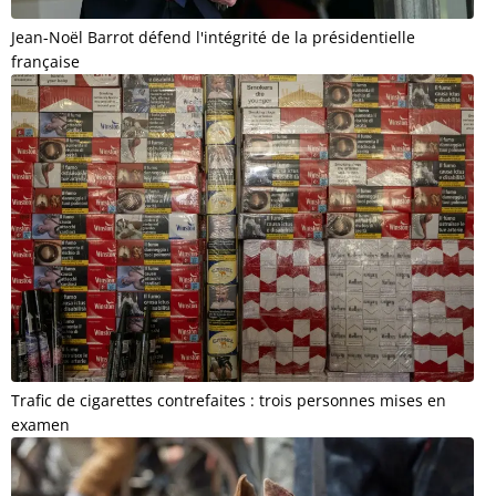
Jean-Noël Barrot défend l'intégrité de la présidentielle
française
Trafic de cigarettes contrefaites : trois personnes mises en
examen