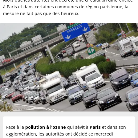
à Paris et dans certaines communes de région parisienne, la
mesure ne fait pas que des heureux.
Face à la
pollution à l’ozone
qui sévit à
Paris
et dans son
agglomération, les autorités ont décidé ce mercredi