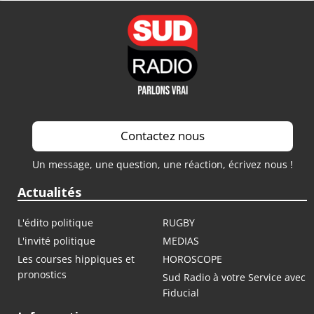
Contactez nous
Un message, une question, une réaction, écrivez nous !
Actualités
L'édito politique
RUGBY
L'invité politique
MEDIAS
Les courses hippiques et
HOROSCOPE
pronostics
Sud Radio à votre Service avec
Fiducial