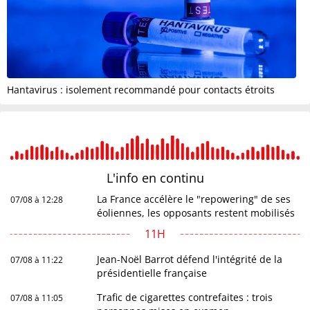
Hantavirus : isolement recommandé pour contacts étroits
L'info en
continu
La France accélère le "repowering" de ses
07/08 à 12:28
éoliennes, les opposants restent mobilisés
11H
Jean-Noël Barrot défend l'intégrité de la
07/08 à 11:22
présidentielle française
Trafic de cigarettes contrefaites : trois
07/08 à 11:05