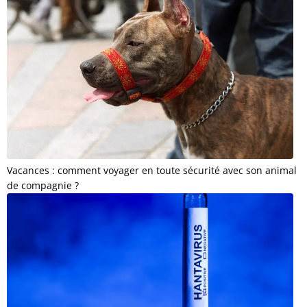
Vacances : comment voyager en toute sécurité avec son animal
de compagnie ?