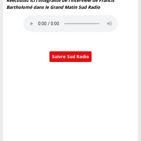
Réécoutez ici l’intégralité de l’interview de Francis
Bartholomé dans le Grand Matin Sud Radio
Suivre Sud Radio