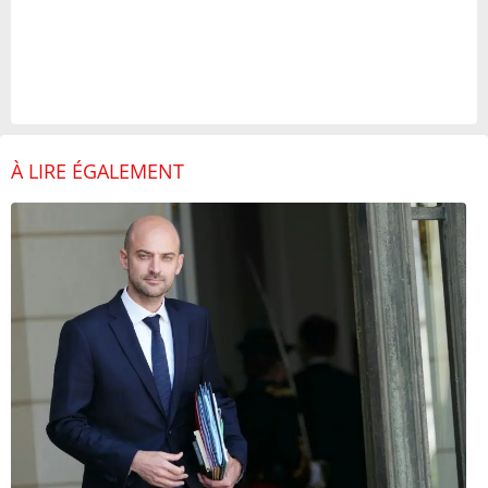
À LIRE ÉGALEMENT