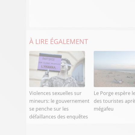
À LIRE ÉGALEMENT
Violences sexuelles sur
Le Porge espère l
mineurs: le gouvernement
des touristes aprè
se penche sur les
mégafeu
défaillances des enquêtes