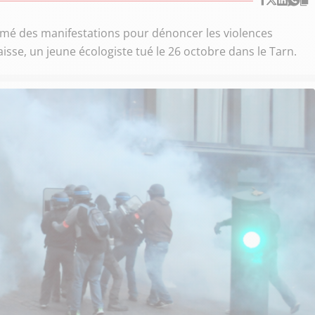
mmé des manifestations pour dénoncer les violences
aisse, un jeune écologiste tué le 26 octobre dans le Tarn.