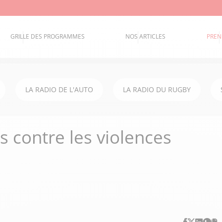
GRILLE DES PROGRAMMES
NOS ARTICLES
PREN
LA RADIO DE L'AUTO
LA RADIO DU RUGBY
s contre les violences