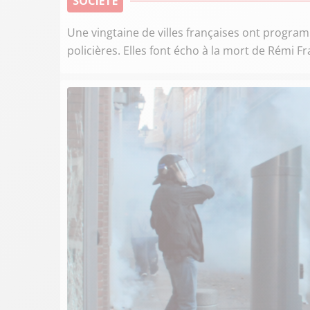
SOCIÉTÉ
Une vingtaine de villes françaises ont progra
policières. Elles font écho à la mort de Rémi Fr