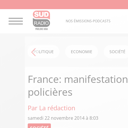
NOS ÉMISSIONS-PODCASTS
POLITIQUE
ECONOMIE
SOCIÉTÉ
France: manifestation
policières
Par La rédaction
samedi 22 novembre 2014 à 8:03