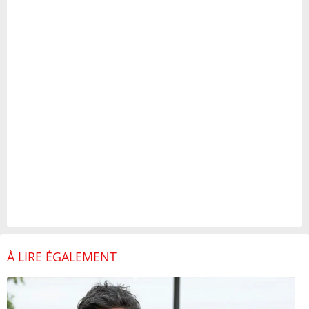
À LIRE ÉGALEMENT