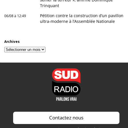
Trinquant
Pétition contre la construction d’un pavillon
06/08 à 12:49
ultra-moderne à l’Assemblée Nationale
Archives
Archives
Contactez nous