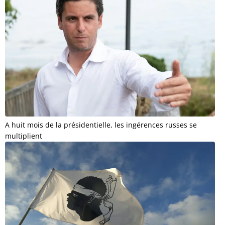
A huit mois de la présidentielle, les ingérences russes se
multiplient