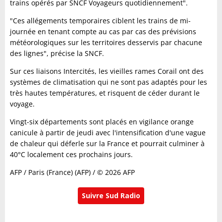
trains opérés par SNCF Voyageurs quotidiennement".
"Ces allégements temporaires ciblent les trains de mi-
journée en tenant compte au cas par cas des prévisions
météorologiques sur les territoires desservis par chacune
des lignes", précise la SNCF.
Sur ces liaisons Intercités, les vieilles rames Corail ont des
systèmes de climatisation qui ne sont pas adaptés pour les
très hautes températures, et risquent de céder durant le
voyage.
Vingt-six départements sont placés en vigilance orange
canicule à partir de jeudi avec l'intensification d'une vague
de chaleur qui déferle sur la France et pourrait culminer à
40°C localement ces prochains jours.
AFP / Paris (France) (AFP) / © 2026 AFP
Suivre Sud Radio