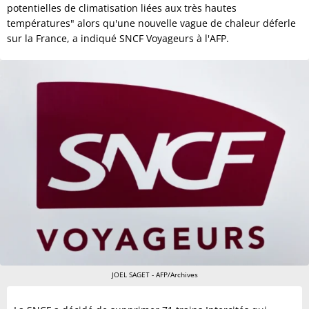
potentielles de climatisation liées aux très hautes
températures" alors qu'une nouvelle vague de chaleur déferle
sur la France, a indiqué SNCF Voyageurs à l'AFP.
JOEL SAGET - AFP/Archives