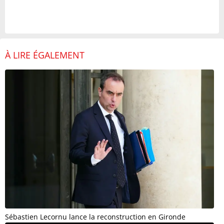
À LIRE ÉGALEMENT
Sébastien Lecornu lance la reconstruction en Gironde