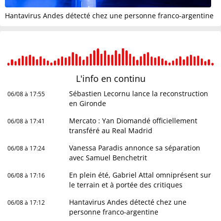
Hantavirus Andes détecté chez une personne franco-argentine
L'info en
continu
Sébastien Lecornu lance la reconstruction
06/08 à 17:55
en Gironde
Mercato : Yan Diomandé officiellement
06/08 à 17:41
transféré au Real Madrid
Vanessa Paradis annonce sa séparation
06/08 à 17:24
avec Samuel Benchetrit
En plein été, Gabriel Attal omniprésent sur
06/08 à 17:16
le terrain et à portée des critiques
Hantavirus Andes détecté chez une
06/08 à 17:12
personne franco-argentine