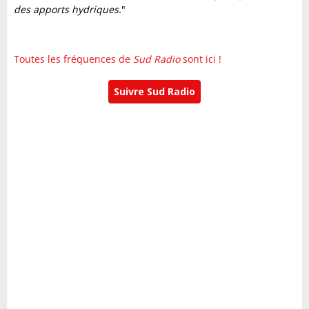
des apports hydriques.
"
Toutes les fréquences de
Sud Radio
sont ici !
Suivre Sud Radio