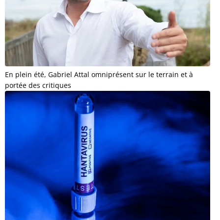
En plein été, Gabriel Attal omniprésent sur le terrain et à
portée des critiques