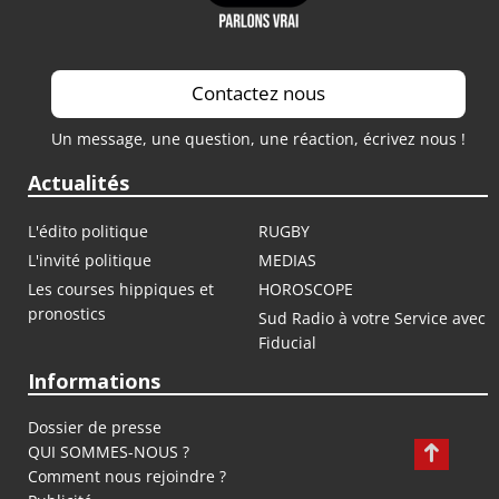
Contactez nous
Un message, une question, une réaction, écrivez nous !
Actualités
L'édito politique
RUGBY
L'invité politique
MEDIAS
Les courses hippiques et
HOROSCOPE
pronostics
Sud Radio à votre Service avec
Fiducial
Informations
Dossier de presse
QUI SOMMES-NOUS ?
Comment nous rejoindre ?