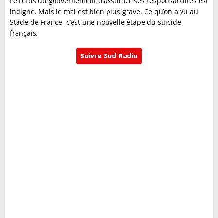
Le refus du gouvernement d’assumer ses responsabilités est
indigne. Mais le mal est bien plus grave. Ce qu’on a vu au
Stade de France, c’est une nouvelle étape du suicide
français.
Suivre Sud Radio