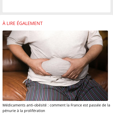
À LIRE ÉGALEMENT
Médicaments anti-obésité : comment la France est passée de la
pénurie à la prolifération