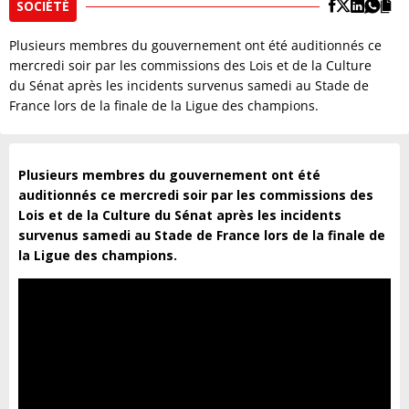
SOCIÉTÉ
Plusieurs membres du gouvernement ont été auditionnés ce
mercredi soir par les commissions des Lois et de la Culture
du Sénat après les incidents survenus samedi au Stade de
France lors de la finale de la Ligue des champions.
Plusieurs membres du gouvernement ont été
auditionnés ce mercredi soir par les commissions des
Lois et de la Culture du
Sénat après les incidents
survenus samedi au Stade de France lors de la finale de
la Ligue des champions.