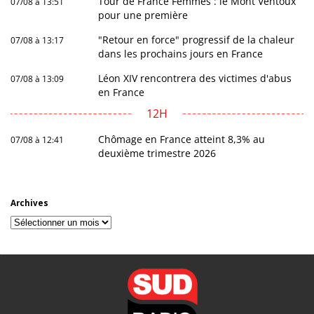
Tour de France Femmes : le Mont Ventoux
07/08 à 13:51
pour une première
"Retour en force" progressif de la chaleur
07/08 à 13:17
dans les prochains jours en France
Léon XIV rencontrera des victimes d'abus
07/08 à 13:09
en France
12H
Chômage en France atteint 8,3% au
07/08 à 12:41
deuxième trimestre 2026
Archives
Archives