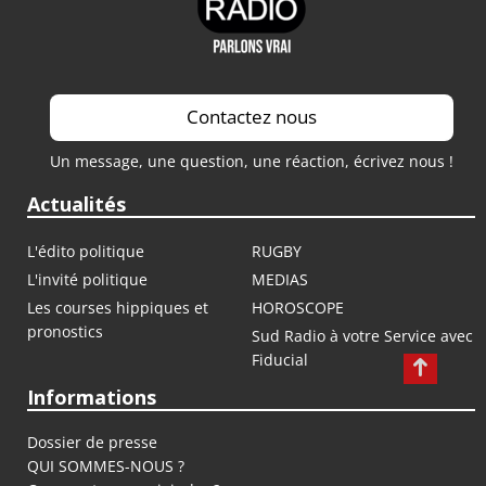
Contactez nous
Un message, une question, une réaction, écrivez nous !
Actualités
L'édito politique
RUGBY
L'invité politique
MEDIAS
Les courses hippiques et
HOROSCOPE
pronostics
Sud Radio à votre Service avec
Fiducial
Informations
Dossier de presse
QUI SOMMES-NOUS ?