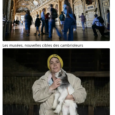
Les musées, nouvelles cibles des cambrioleurs