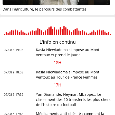
Dans l'agriculture, le parcours des combattantes
L'info en
continu
Kasia Niewiadoma s'impose au Mont
07/08 à 19:05
Ventoux et prend le jaune
18H
Kasia Niewiadoma s'impose au Mont
07/08 à 18:03
Ventoux au Tour de France Femmes
17H
Yan Diomandé, Neymar, Mbappé... Le
07/08 à 17:52
classement des 10 transferts les plus chers
de l'histoire du football
Médicaments anti-obésité : comment la
07/08 à 17:48