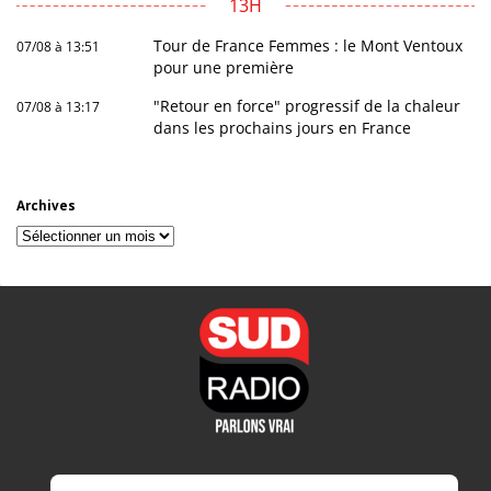
13H
Tour de France Femmes : le Mont Ventoux
07/08 à 13:51
pour une première
"Retour en force" progressif de la chaleur
07/08 à 13:17
dans les prochains jours en France
Archives
Archives