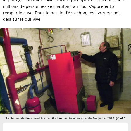
millions de personnes se chauffant au fioul s’apprêtent à
remplir le cuve. Dans le bassin d’Arcachon, les livreurs sont
déjà sur le qui-vive.
La fin des vieilles chaudières au fioul est actée à compter du 1er juillet 2022. (c) AFP