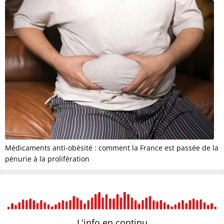
Médicaments anti-obésité : comment la France est passée de la
pénurie à la prolifération
L'info en
continu