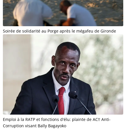
Soirée de solidarité au Porge après le mégafeu de Gironde
Emploi à la RATP et fonctions d'élu: plainte de AC!! Anti-
Corruption visant Bally Bagayoko