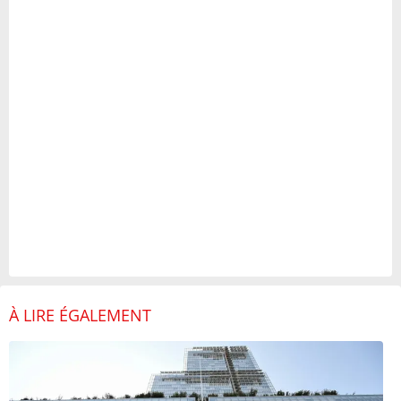
À LIRE ÉGALEMENT