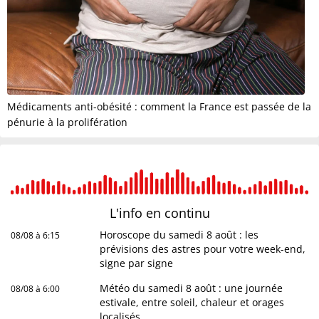
Médicaments anti-obésité : comment la France est passée de la
pénurie à la prolifération
L'info en
continu
Horoscope du samedi 8 août : les
08/08 à 6:15
prévisions des astres pour votre week-end,
signe par signe
Météo du samedi 8 août : une journée
08/08 à 6:00
estivale, entre soleil, chaleur et orages
localisés