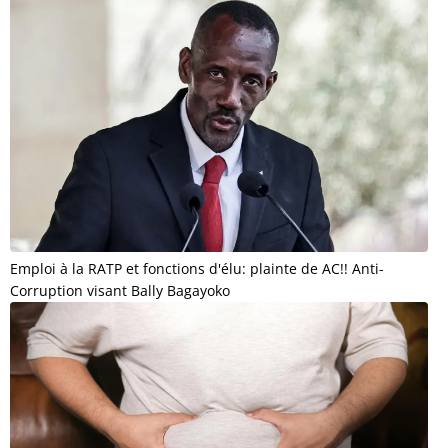
Emploi à la RATP et fonctions d'élu: plainte de AC!! Anti-
Corruption visant Bally Bagayoko