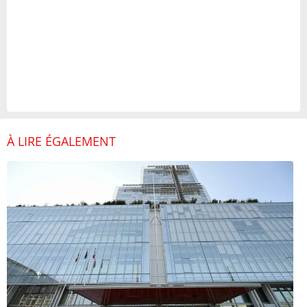
À LIRE ÉGALEMENT