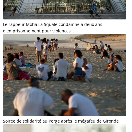
Le rappeur Moha La Squale condamné à deux ans
d'emprisonnement pour violences
Soirée de solidarité au Porge après le mégafeu de Gironde