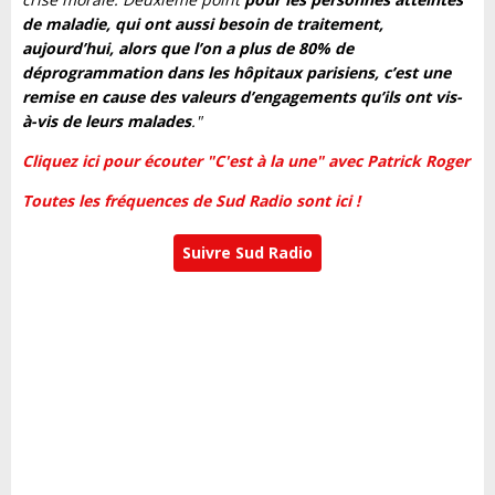
de maladie, qui ont aussi besoin de traitement,
aujourd’hui, alors que l’on a plus de 80% de
déprogrammation dans les hôpitaux parisiens, c’est une
remise en cause des valeurs d’engagements qu’ils ont vis-
à-vis de leurs malades
."
Cliquez ici pour écouter "C'est à la une" avec Patrick Roger
Toutes les fréquences de Sud Radio sont ici !
Suivre Sud Radio