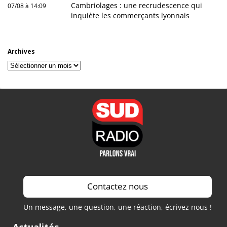
Cambriolages : une recrudescence qui
07/08 à 14:09
inquiète les commerçants lyonnais
Archives
Archives
Contactez nous
Un message, une question, une réaction, écrivez nous !