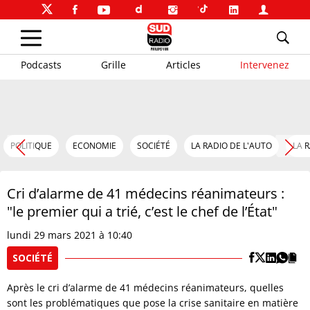
Podcasts
Grille
Articles
Intervenez
POLITIQUE
ECONOMIE
SOCIÉTÉ
LA RADIO DE L'AUTO
LA 
Cri d’alarme de 41 médecins réanimateurs :
"le premier qui a trié, c’est le chef de l’État"
lundi 29 mars 2021 à 10:40
SOCIÉTÉ
Après le cri d’alarme de 41 médecins réanimateurs, quelles
sont les problématiques que pose la crise sanitaire en matière