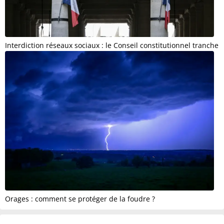
Interdiction réseaux sociaux : le Conseil constitutionnel tranche
Orages : comment se protéger de la foudre ?