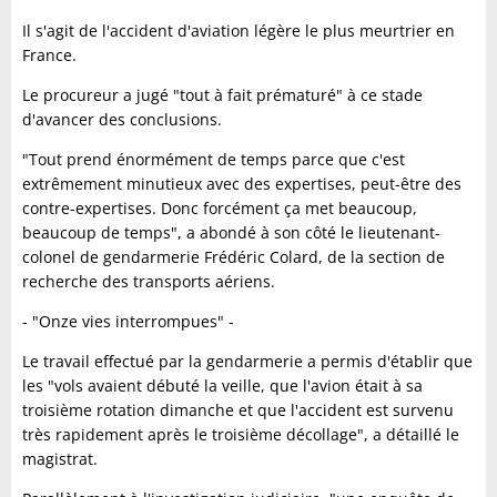
Il s'agit de l'accident d'aviation légère le plus meurtrier en
France.
Le procureur a jugé "tout à fait prématuré" à ce stade
d'avancer des conclusions.
"Tout prend énormément de temps parce que c'est
extrêmement minutieux avec des expertises, peut-être des
contre-expertises. Donc forcément ça met beaucoup,
beaucoup de temps", a abondé à son côté le lieutenant-
colonel de gendarmerie Frédéric Colard, de la section de
recherche des transports aériens.
- "Onze vies interrompues" -
Le travail effectué par la gendarmerie a permis d'établir que
les "vols avaient débuté la veille, que l'avion était à sa
troisième rotation dimanche et que l'accident est survenu
très rapidement après le troisième décollage", a détaillé le
magistrat.