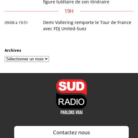
figure tutélaire de son itinéraire
19H
Demi Vollering remporte le Tour de France
09/08 à 19:51
avec FDJ United-Suez
Archives
Archives
Contactez nous