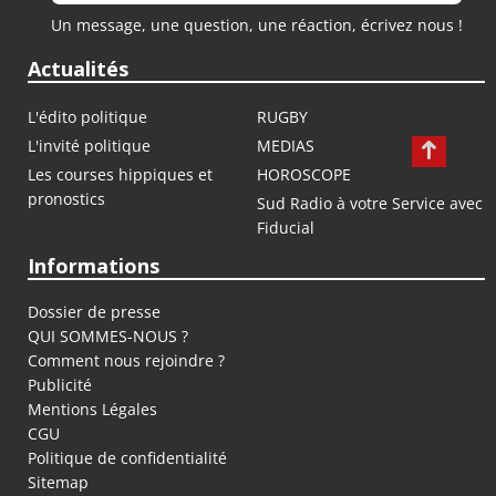
Un message, une question, une réaction, écrivez nous !
Actualités
L'édito politique
RUGBY
L'invité politique
MEDIAS
Les courses hippiques et
HOROSCOPE
pronostics
Sud Radio à votre Service avec
Fiducial
Informations
Dossier de presse
QUI SOMMES-NOUS ?
Comment nous rejoindre ?
Publicité
Mentions Légales
CGU
Politique de confidentialité
Sitemap