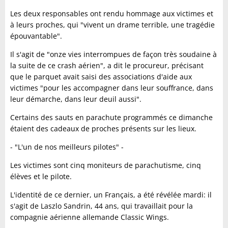
Les deux responsables ont rendu hommage aux victimes et
à leurs proches, qui "vivent un drame terrible, une tragédie
épouvantable".
Il s'agit de "onze vies interrompues de façon très soudaine à
la suite de ce crash aérien", a dit le procureur, précisant
que le parquet avait saisi des associations d'aide aux
victimes "pour les accompagner dans leur souffrance, dans
leur démarche, dans leur deuil aussi".
Certains des sauts en parachute programmés ce dimanche
étaient des cadeaux de proches présents sur les lieux.
- "L'un de nos meilleurs pilotes" -
Les victimes sont cinq moniteurs de parachutisme, cinq
élèves et le pilote.
L'identité de ce dernier, un Français, a été révélée mardi: il
s'agit de Laszlo Sandrin, 44 ans, qui travaillait pour la
compagnie aérienne allemande Classic Wings.