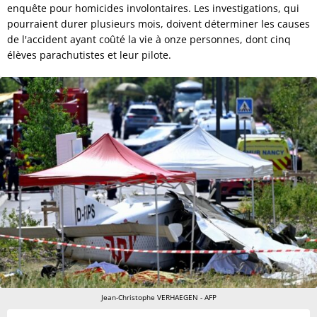
enquête pour homicides involontaires. Les investigations, qui
pourraient durer plusieurs mois, doivent déterminer les causes
de l'accident ayant coûté la vie à onze personnes, dont cinq
élèves parachutistes et leur pilote.
Jean-Christophe VERHAEGEN - AFP