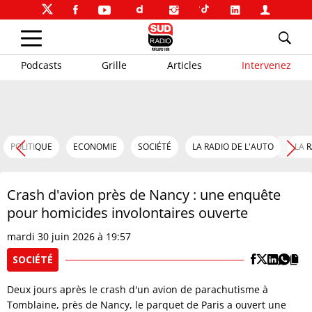
Podcasts
Grille
Articles
Intervenez
POLITIQUE
ECONOMIE
SOCIÉTÉ
LA RADIO DE L'AUTO
LA 
Crash d'avion près de Nancy : une enquête
pour homicides involontaires ouverte
mardi 30 juin 2026 à 19:57
SOCIÉTÉ
Deux jours après le crash d'un avion de parachutisme à
Tomblaine, près de Nancy, le parquet de Paris a ouvert une