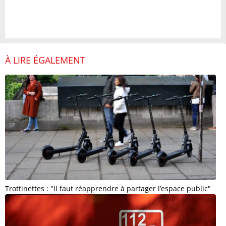
À LIRE ÉGALEMENT
Trottinettes : "Il faut réapprendre à partager l’espace public"