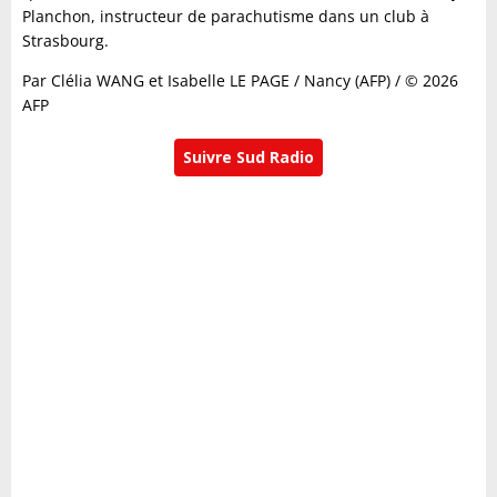
Planchon, instructeur de parachutisme dans un club à
Strasbourg.
Par Clélia WANG et Isabelle LE PAGE / Nancy (AFP) / © 2026
AFP
Suivre Sud Radio