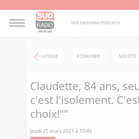
NOS ÉMISSIONS-PODCASTS
POLITIQUE
ECONOMIE
SOCIÉTÉ
Claudette, 84 ans, seu
c'est l'isolement. C'est
choix!""
jeudi 25 mars 2021 à 10:40