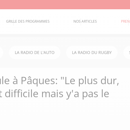
GRILLE DES PROGRAMMES
NOS ARTICLES
PREN
LA RADIO DE L'AUTO
LA RADIO DU RUGBY
le à Pâques: "Le plus dur,
 difficile mais y'a pas le