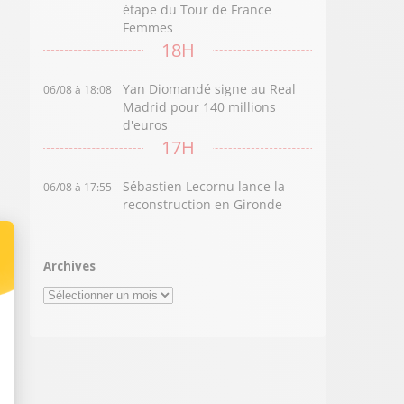
étape du Tour de France
Femmes
18H
Yan Diomandé signe au Real
06/08 à 18:08
Madrid pour 140 millions
d'euros
17H
Sébastien Lecornu lance la
06/08 à 17:55
reconstruction en Gironde
Archives
Archives