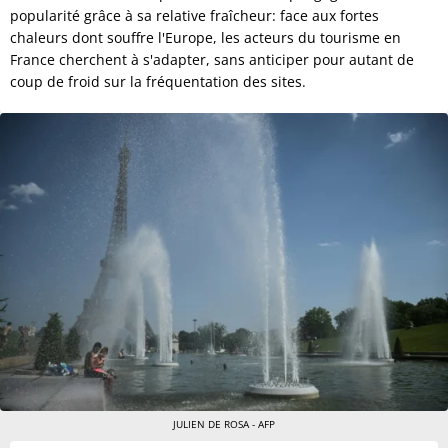
popularité grâce à sa relative fraîcheur: face aux fortes
chaleurs dont souffre l'Europe, les acteurs du tourisme en
France cherchent à s'adapter, sans anticiper pour autant de
coup de froid sur la fréquentation des sites.
JULIEN DE ROSA - AFP