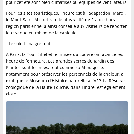
pour cet été sont bien climatisés ou équipés de ventilateurs.
Pour les sites touristiques, l'heure est à l'adaptation. Mardi,
le Mont-Saint-Michel, site le plus visité de France hors
région parisienne, a ainsi conseillé aux visiteurs de reporter
leur venue en raison de la canicule.
- Le soleil, malgré tout -
A Paris, la Tour Eiffel et le musée du Louvre ont avancé leur
heure de fermeture. Les grandes serres du Jardin des
Plantes sont fermées, tout comme sa Ménagerie,
notamment pour préserver les personnels de la chaleur, a
expliqué le Muséum d'Histoire naturelle à l'AFP. La Réserve
zoologique de la Haute-Touche, dans l'Indre, est également
close.