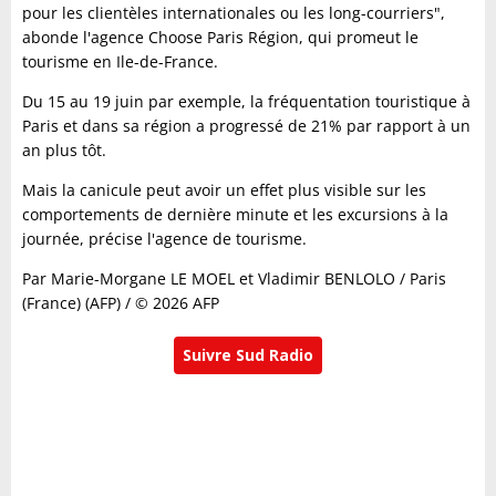
pour les clientèles internationales ou les long-courriers",
abonde l'agence Choose Paris Région, qui promeut le
tourisme en Ile-de-France.
Du 15 au 19 juin par exemple, la fréquentation touristique à
Paris et dans sa région a progressé de 21% par rapport à un
an plus tôt.
Mais la canicule peut avoir un effet plus visible sur les
comportements de dernière minute et les excursions à la
journée, précise l'agence de tourisme.
Par Marie-Morgane LE MOEL et Vladimir BENLOLO / Paris
(France) (AFP) / © 2026 AFP
Suivre Sud Radio