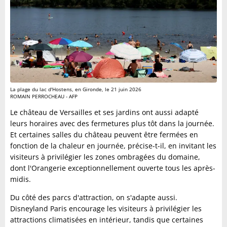
La plage du lac d'Hostens, en Gironde, le 21 juin 2026
ROMAIN PERROCHEAU - AFP
Le château de Versailles et ses jardins ont aussi adapté
leurs horaires avec des fermetures plus tôt dans la journée.
Et certaines salles du château peuvent être fermées en
fonction de la chaleur en journée, précise-t-il, en invitant les
visiteurs à privilégier les zones ombragées du domaine,
dont l'Orangerie exceptionnellement ouverte tous les après-
midis.
Du côté des parcs d'attraction, on s'adapte aussi.
Disneyland Paris encourage les visiteurs à privilégier les
attractions climatisées en intérieur, tandis que certaines