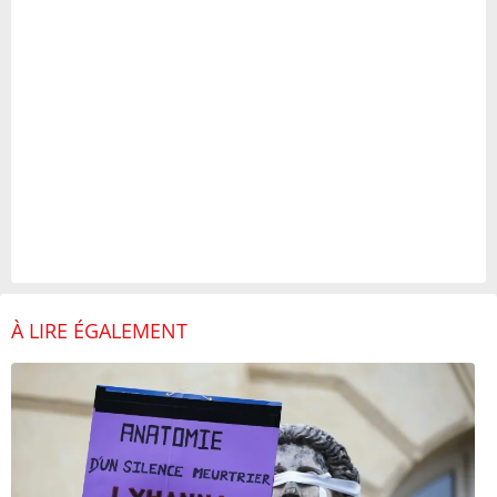
À LIRE ÉGALEMENT