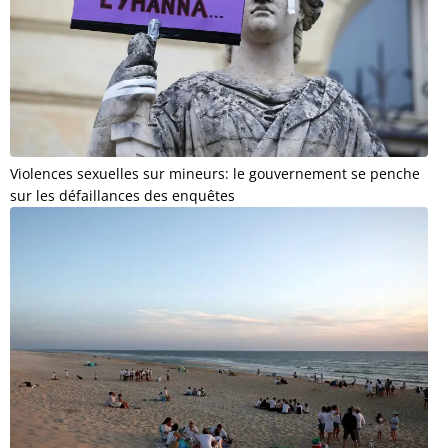
Violences sexuelles sur mineurs: le gouvernement se penche
sur les défaillances des enquêtes