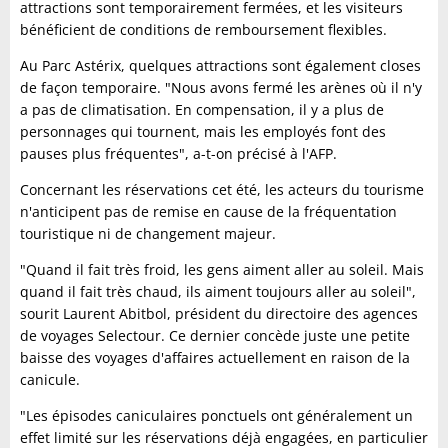
attractions sont temporairement fermées, et les visiteurs
bénéficient de conditions de remboursement flexibles.
Au Parc Astérix, quelques attractions sont également closes
de façon temporaire. "Nous avons fermé les arènes où il n'y
a pas de climatisation. En compensation, il y a plus de
personnages qui tournent, mais les employés font des
pauses plus fréquentes", a-t-on précisé à l'AFP.
Concernant les réservations cet été, les acteurs du tourisme
n'anticipent pas de remise en cause de la fréquentation
touristique ni de changement majeur.
"Quand il fait très froid, les gens aiment aller au soleil. Mais
quand il fait très chaud, ils aiment toujours aller au soleil",
sourit Laurent Abitbol, président du directoire des agences
de voyages Selectour. Ce dernier concède juste une petite
baisse des voyages d'affaires actuellement en raison de la
canicule.
"Les épisodes caniculaires ponctuels ont généralement un
effet limité sur les réservations déjà engagées, en particulier