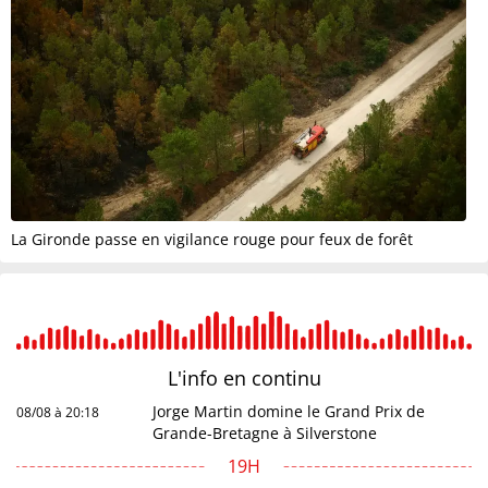
La Gironde passe en vigilance rouge pour feux de forêt
L'info en
continu
Jorge Martin domine le Grand Prix de
08/08 à 20:18
Grande-Bretagne à Silverstone
19H