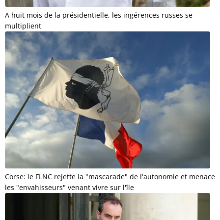
A huit mois de la présidentielle, les ingérences russes se
multiplient
Corse: le FLNC rejette la "mascarade" de l'autonomie et menace
les "envahisseurs" venant vivre sur l'île