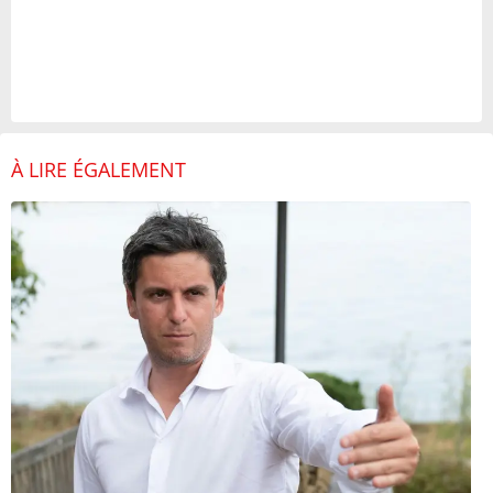
À LIRE ÉGALEMENT