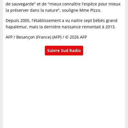
de sauvegarde" et de "mieux connaître l'espèce pour mieux
la préserver dans la nature", souligne Mme Pizzo.
Depuis 2005, l'établissement a vu naitre sept bébés grand
hapalémur, mais la dernière naissance remontait à 2013.
AFP / Besançon (France) (AFP) / © 2026 AFP
Suivre Sud Radio