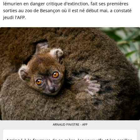
lémurien en danger critique d'extinction, fait ses premières
sorties au zoo de Besançon où il est né début mai, a constaté
jeudi l'AFP.
ARNAUD FINISTRE - AFP