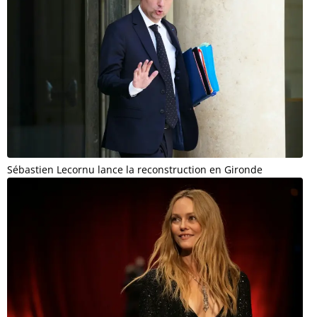
Sébastien Lecornu lance la reconstruction en Gironde