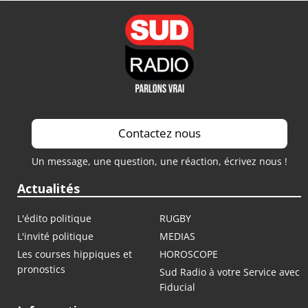
Contactez nous
Un message, une question, une réaction, écrivez nous !
Actualités
L'édito politique
RUGBY
L'invité politique
MEDIAS
Les courses hippiques et
HOROSCOPE
pronostics
Sud Radio à votre Service avec
Fiducial