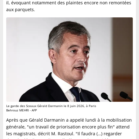
il, évoquant notamment des plaintes encore non remontées
aux parquets.
Le garde des Sceaux Gérald Darmanin le 8 juin 2026, à Paris
Behrouz MEHRI - AFP
Après que Gérald Darmanin a appelé lundi à la mobilisation
générale, "un travail de priorisation encore plus fin" attend
les magistrats, décrit M. Rastoul. "Il faudra (…) regarder