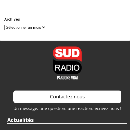
Archives
Archives
Contactez nous
Un message, une question, une réaction, écrivez nous !
Actualités