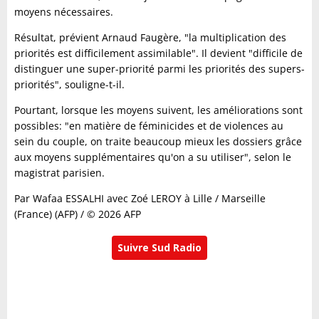
moyens nécessaires.
Résultat, prévient Arnaud Faugère, "la multiplication des
priorités est difficilement assimilable". Il devient "difficile de
distinguer une super-priorité parmi les priorités des supers-
priorités", souligne-t-il.
Pourtant, lorsque les moyens suivent, les améliorations sont
possibles: "en matière de féminicides et de violences au
sein du couple, on traite beaucoup mieux les dossiers grâce
aux moyens supplémentaires qu'on a su utiliser", selon le
magistrat parisien.
Par Wafaa ESSALHI avec Zoé LEROY à Lille / Marseille
(France) (AFP) / © 2026 AFP
Suivre Sud Radio