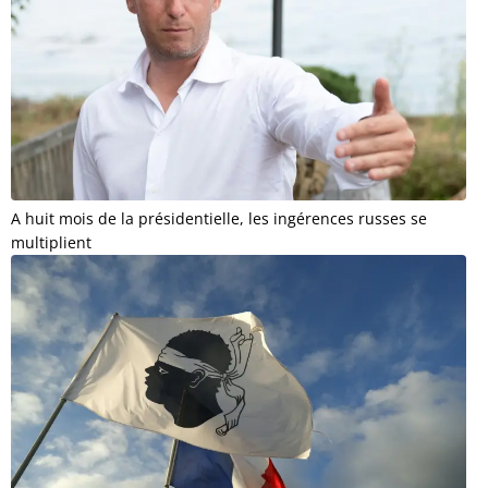
A huit mois de la présidentielle, les ingérences russes se
multiplient