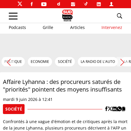
Podcasts
Grille
Articles
Intervenez
POLITIQUE
ECONOMIE
SOCIÉTÉ
LA RADIO DE L'AUTO
LA 
Affaire Lyhanna : des procureurs saturés de
"priorités" pointent des moyens insuffisants
mardi 9 juin 2026 à 12:41
SOCIÉTÉ
Confrontés à une vague d'émotion et de critiques après la mort
de la jeune Lyhanna, plusieurs procureurs décrivent à l'AFP un