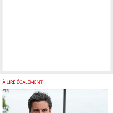
À LIRE ÉGALEMENT