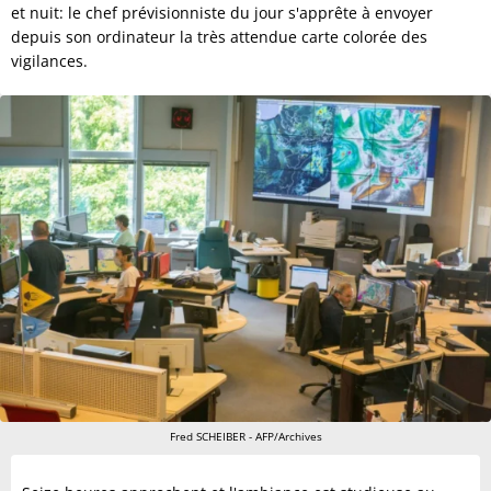
et nuit: le chef prévisionniste du jour s'apprête à envoyer
depuis son ordinateur la très attendue carte colorée des
vigilances.
Fred SCHEIBER - AFP/Archives