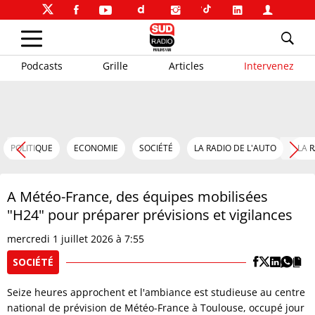
Podcasts
Grille
Articles
Intervenez
POLITIQUE
ECONOMIE
SOCIÉTÉ
LA RADIO DE L'AUTO
LA 
A Météo-France, des équipes mobilisées
"H24" pour préparer prévisions et vigilances
mercredi 1 juillet 2026 à 7:55
SOCIÉTÉ
Seize heures approchent et l'ambiance est studieuse au centre
national de prévision de Météo-France à Toulouse, occupé jour