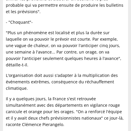
probable qui va permettre ensuite de produire les bulletins
et les prévisions".
- "Choquant"-
"Plus un phénomène est localisé et plus la durée sur
laquelle on va pouvoir le prévoir est courte. Par exemple,
une vague de chaleur, on va pouvoir l'anticiper cinq jours,
une semaine à l'avance... Par contre, un orage, on va
pouvoir l'anticiper seulement quelques heures à l'avance",
détaille-t-il.
L'organisation doit aussi s'adapter à la multiplication des
événements extrêmes, conséquence du réchauffement
climatique.
Il y a quelques jours, la France s'est retrouvée
simultanément avec des départements en vigilance rouge
canicule et orange pour les orages. "On a renforcé l'équipe
et il y avait deux chefs prévisionnistes nationaux" ce jour-là,
raconte Clémence Pierangelo.