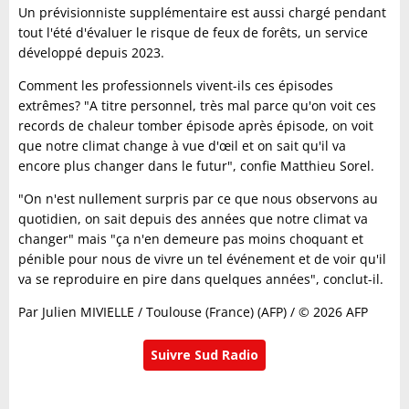
Un prévisionniste supplémentaire est aussi chargé pendant
tout l'été d'évaluer le risque de feux de forêts, un service
développé depuis 2023.
Comment les professionnels vivent-ils ces épisodes
extrêmes? "A titre personnel, très mal parce qu'on voit ces
records de chaleur tomber épisode après épisode, on voit
que notre climat change à vue d'œil et on sait qu'il va
encore plus changer dans le futur", confie Matthieu Sorel.
"On n'est nullement surpris par ce que nous observons au
quotidien, on sait depuis des années que notre climat va
changer" mais "ça n'en demeure pas moins choquant et
pénible pour nous de vivre un tel événement et de voir qu'il
va se reproduire en pire dans quelques années", conclut-il.
Par Julien MIVIELLE / Toulouse (France) (AFP) / © 2026 AFP
Suivre Sud Radio