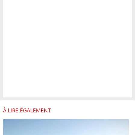
À LIRE ÉGALEMENT