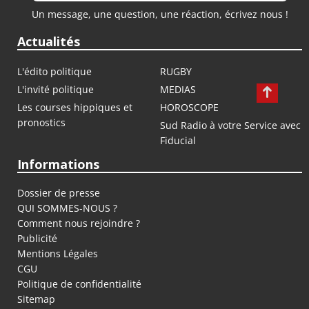
Un message, une question, une réaction, écrivez nous !
Actualités
L'édito politique
RUGBY
L'invité politique
MEDIAS
Les courses hippiques et
HOROSCOPE
pronostics
Sud Radio à votre Service avec
Fiducial
Informations
Dossier de presse
QUI SOMMES-NOUS ?
Comment nous rejoindre ?
Publicité
Mentions Légales
CGU
Politique de confidentialité
Sitemap