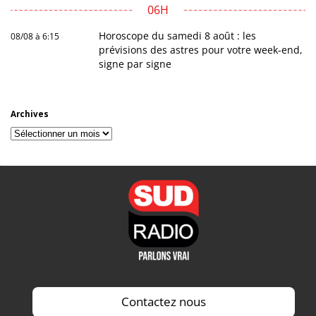
06H
Horoscope du samedi 8 août : les
08/08 à 6:15
prévisions des astres pour votre week-end,
signe par signe
Archives
Archives
Contactez nous