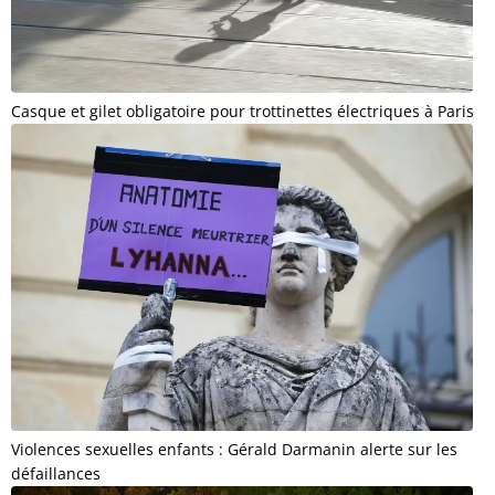
Casque et gilet obligatoire pour trottinettes électriques à Paris
Violences sexuelles enfants : Gérald Darmanin alerte sur les
défaillances