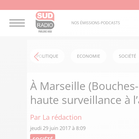
NOS ÉMISSIONS-PODCASTS
POLITIQUE
ECONOMIE
SOCIÉTÉ
À Marseille (Bouches-
haute surveillance à l
Par La rédaction
jeudi 29 juin 2017 à 8:09