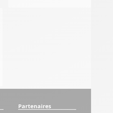
Partenaires