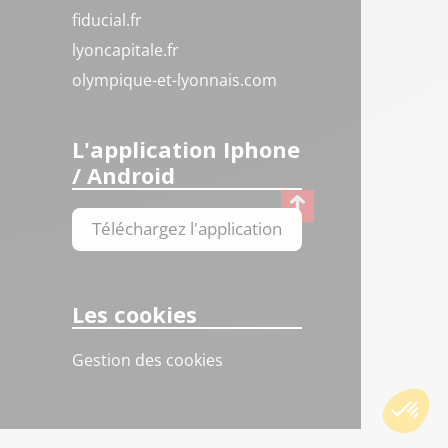
fiducial.fr
lyoncapitale.fr
olympique-et-lyonnais.com
L'application Iphone
/ Android
Téléchargez l'application
Les cookies
Gestion des cookies