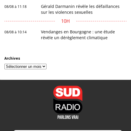
Gérald Darmanin révèle les défaillances
08/08 à 11:18
sur les violences sexuelles
10H
Vendanges en Bourgogne : une étude
08/08 à 10:14
révèle un dérèglement climatique
Archives
Archives