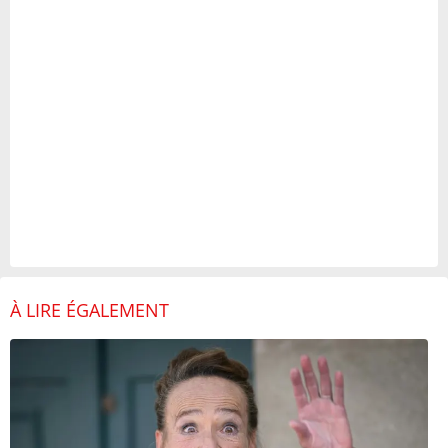
À LIRE ÉGALEMENT