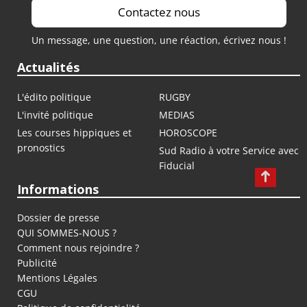
Contactez nous
Un message, une question, une réaction, écrivez nous !
Actualités
L'édito politique
RUGBY
L'invité politique
MEDIAS
Les courses hippiques et
HOROSCOPE
pronostics
Sud Radio à votre Service avec
Fiducial
Informations
Dossier de presse
QUI SOMMES-NOUS ?
Comment nous rejoindre ?
Publicité
Mentions Légales
CGU