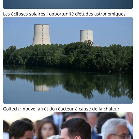
Les éclipses solaires : opportunité d'études astronomiques
Golfech : nouvel arrêt du réacteur à cause de la chaleur