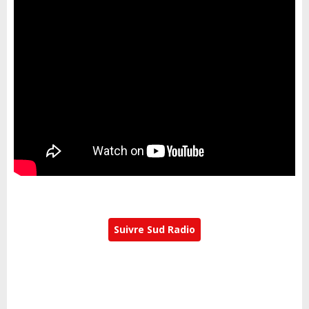
Suivre Sud Radio