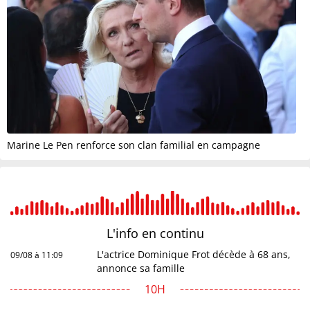
Marine Le Pen renforce son clan familial en campagne
L'info en
continu
L'actrice Dominique Frot décède à 68 ans,
09/08 à 11:09
annonce sa famille
10H