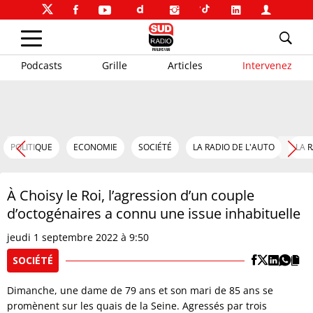
Podcasts
Grille
Articles
Intervenez
POLITIQUE
ECONOMIE
SOCIÉTÉ
LA RADIO DE L'AUTO
LA 
À Choisy le Roi, l’agression d’un couple
d’octogénaires a connu une issue inhabituelle
jeudi 1 septembre 2022 à 9:50
SOCIÉTÉ
Dimanche, une dame de 79 ans et son mari de 85 ans se
promènent sur les quais de la Seine. Agressés par trois