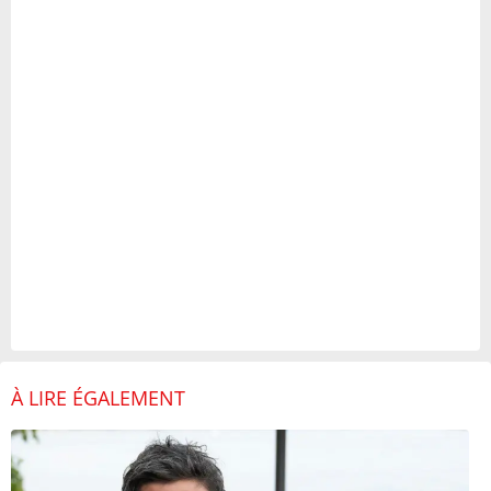
À LIRE ÉGALEMENT