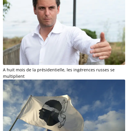
A huit mois de la présidentielle, les ingérences russes se
multiplient