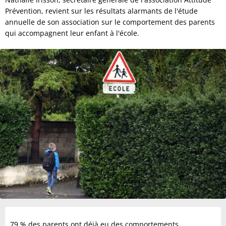
Prévention, revient sur les résultats alarmants de l'étude
annuelle de son association sur le comportement des parents
qui accompagnent leur enfant à l'école.
79 % des parents ont déjà eu des comportements