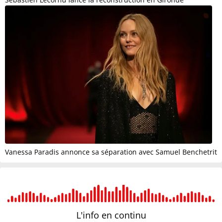
Vanessa Paradis annonce sa séparation avec Samuel Benchetrit
L'info en
continu