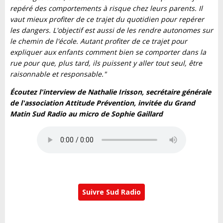
repéré des comportements à risque chez leurs parents. Il
vaut mieux profiter de ce trajet du quotidien pour repérer
les dangers. L'objectif est aussi de les rendre autonomes sur
le chemin de l'école. Autant profiter de ce trajet pour
expliquer aux enfants comment bien se comporter dans la
rue pour que, plus tard, ils puissent y aller tout seul, être
raisonnable et responsable."
Écoutez l'interview de Nathalie Irisson, secrétaire générale
de l'association Attitude Prévention, invitée du Grand
Matin Sud Radio au micro de Sophie Gaillard
Suivre Sud Radio