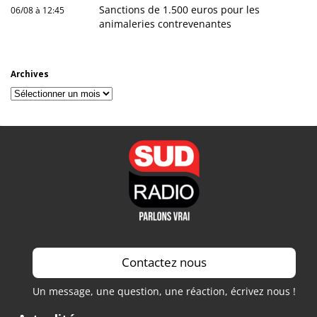
Sanctions de 1.500 euros pour les
06/08 à 12:45
animaleries contrevenantes
Archives
Archives
Contactez nous
Un message, une question, une réaction, écrivez nous !