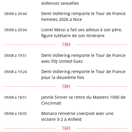
violences sexuelles
Demi Vollering remporte le Tour de France
09/08 à 20:44
Femmes 2026 à Nice
Lionel Messi a fait ses adieux à son père,
09/08 à 20:04
figure tutélaire de son itinéraire
19H
Demi Vollering remporte le Tour de France
09/08 à 19:51
avec FDJ United-Suez
Demi Vollering remporte le Tour de France
09/08 à 19:24
pour la deuxième fois
18H
Jannik Sinner se retire du Masters 1000 de
09/08 à 18:51
Cincinnati
Monaco renverse Liverpool avec une
09/08 à 18:05
victoire 3-2 à Anfield
16H