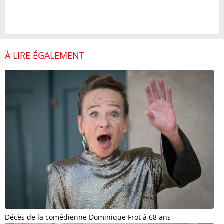
À LIRE ÉGALEMENT
Décès de la comédienne Dominique Frot à 68 ans