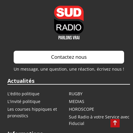
Contactez nous
Un message, une question, une réaction, écrivez nous !
Actualités
L'édito politique
RUGBY
L'invité politique
MEDIAS
Les courses hippiques et
HOROSCOPE
pronostics
Sud Radio à votre Service avec
Fiducial