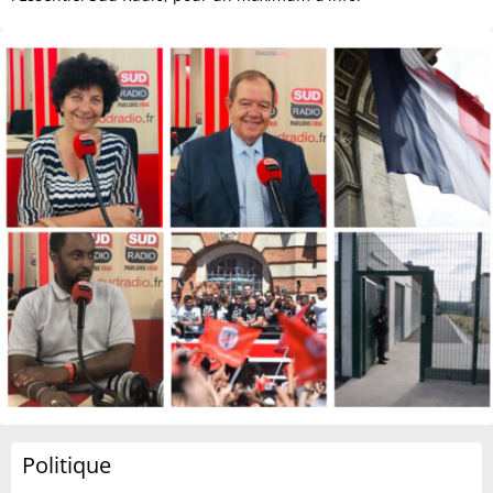
Politique