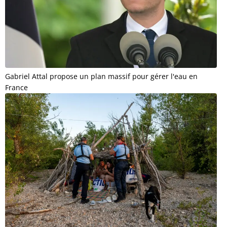
Gabriel Attal propose un plan massif pour gérer l'eau en
France