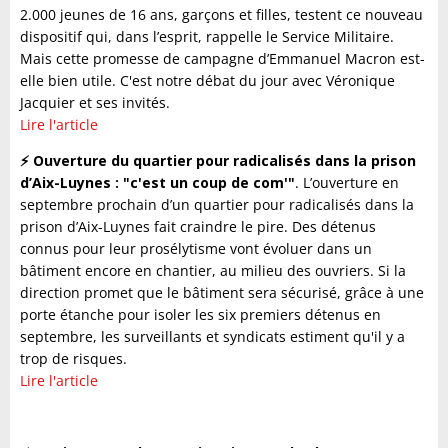
2.000 jeunes de 16 ans, garçons et filles, testent ce nouveau
dispositif qui, dans l’esprit, rappelle le Service Militaire.
Mais cette promesse de campagne d’Emmanuel Macron est-
elle bien utile. C'est notre débat du jour avec Véronique
Jacquier et ses invités.
Lire l'article
⚡️ Ouverture du quartier pour radicalisés dans la prison
d’Aix-Luynes : "c'est un coup de com'"
. L’ouverture en
septembre prochain d’un quartier pour radicalisés dans la
prison d’Aix-Luynes fait craindre le pire. Des détenus
connus pour leur prosélytisme vont évoluer dans un
bâtiment encore en chantier, au milieu des ouvriers. Si la
direction promet que le bâtiment sera sécurisé, grâce à une
porte étanche pour isoler les six premiers détenus en
septembre, les surveillants et syndicats estiment qu'il y a
trop de risques.
Lire l'article