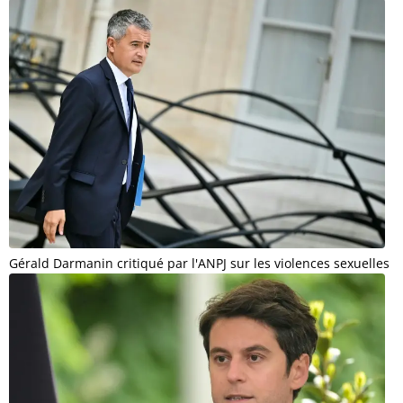
Gérald Darmanin critiqué par l'ANPJ sur les violences sexuelles