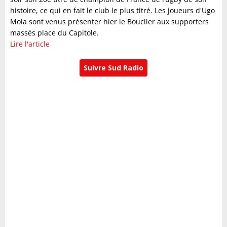
histoire, ce qui en fait le club le plus titré. Les joueurs d'Ugo
Mola sont venus présenter hier le Bouclier aux supporters
massés place du Capitole.
Lire l'article
Suivre Sud Radio