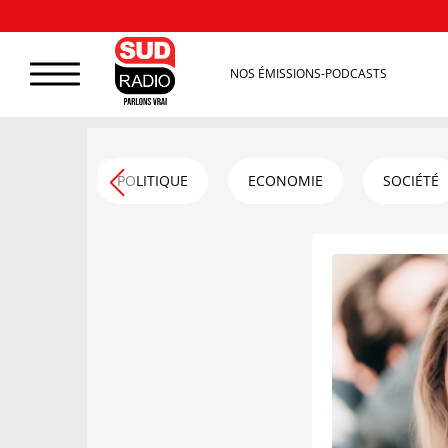
NOS ÉMISSIONS-PODCASTS
POLITIQUE
ECONOMIE
SOCIÉTÉ