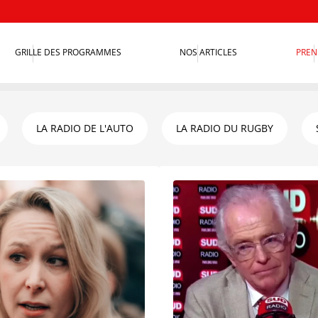
GRILLE DES PROGRAMMES
NOS ARTICLES
PREN
LA RADIO DE L'AUTO
LA RADIO DU RUGBY