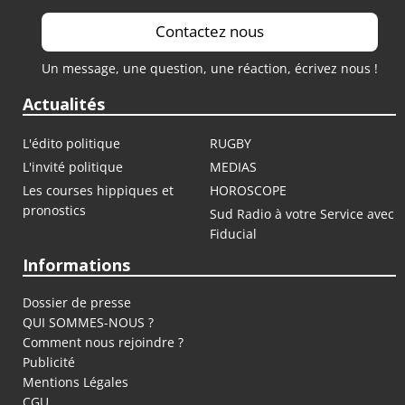
Contactez nous
Un message, une question, une réaction, écrivez nous !
Actualités
L'édito politique
RUGBY
L'invité politique
MEDIAS
Les courses hippiques et
HOROSCOPE
pronostics
Sud Radio à votre Service avec
Fiducial
Informations
Dossier de presse
QUI SOMMES-NOUS ?
Comment nous rejoindre ?
Publicité
Mentions Légales
CGU