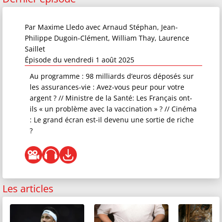
Par
Maxime Lledo
avec Arnaud Stéphan, Jean-
Philippe Dugoin-Clément, William Thay, Laurence
Saillet
Épisode du vendredi 1 août 2025
Au programme : 98 milliards d’euros déposés sur
les assurances-vie : Avez-vous peur pour votre
argent ? // Ministre de la Santé: Les Français ont-
ils « un problème avec la vaccination » ? // Cinéma
: Le grand écran est-il devenu une sortie de riche
?
Les articles