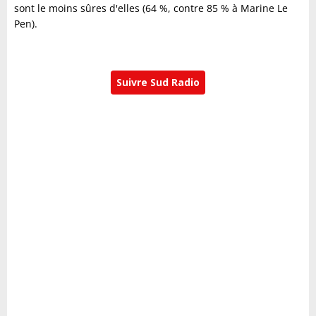
sont le moins sûres d'elles (64 %, contre 85 % à Marine Le
Pen).
Suivre Sud Radio