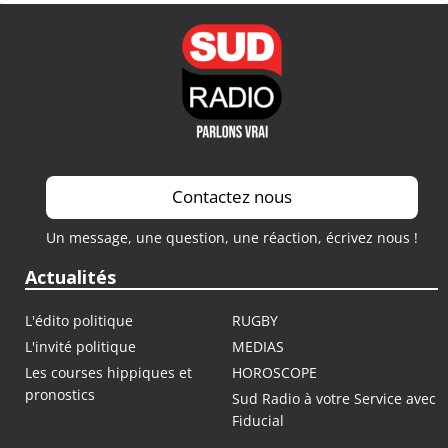
Contactez nous
Un message, une question, une réaction, écrivez nous !
Actualités
L'édito politique
RUGBY
L'invité politique
MEDIAS
Les courses hippiques et
HOROSCOPE
pronostics
Sud Radio à votre Service avec
Fiducial