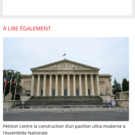
À LIRE ÉGALEMENT
Pétition contre la construction d’un pavillon ultra-moderne à
l’Assemblée Nationale