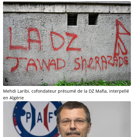
Mehdi Laribi, cofondateur présumé de la DZ Mafia, interpellé
en Algérie