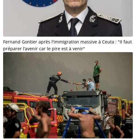
Fernand Gontier après l'immigration massive à Ceuta : "Il faut
préparer l’avenir car le pire est à venir"