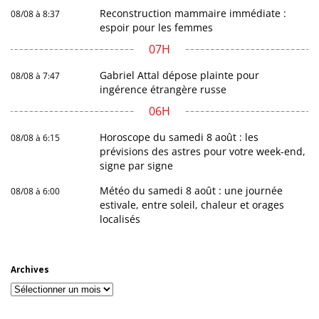
Reconstruction mammaire immédiate :
08/08 à 8:37
espoir pour les femmes
07H
Gabriel Attal dépose plainte pour
08/08 à 7:47
ingérence étrangère russe
06H
Horoscope du samedi 8 août : les
08/08 à 6:15
prévisions des astres pour votre week-end,
signe par signe
Météo du samedi 8 août : une journée
08/08 à 6:00
estivale, entre soleil, chaleur et orages
localisés
Archives
Archives