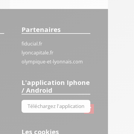
Partenaires
fiducial.fr
lyoncapitale.fr
olympique-et-lyonnais.com
L'application Iphone
/ Android
Téléchargez l'application
Les cookies