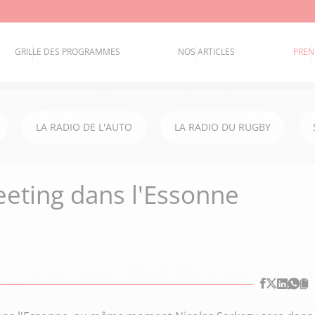
GRILLE DES PROGRAMMES
NOS ARTICLES
PREN
LA RADIO DE L'AUTO
LA RADIO DU RUGBY
eeting dans l'Essonne