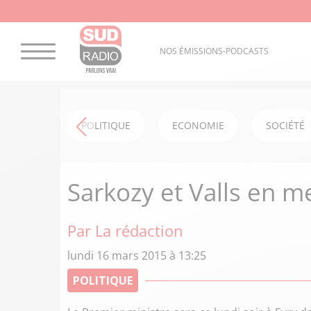
NOS ÉMISSIONS-PODCASTS
POLITIQUE
ECONOMIE
SOCIÉTÉ
Sarkozy et Valls en m
Par La rédaction
lundi 16 mars 2015 à 13:25
POLITIQUE