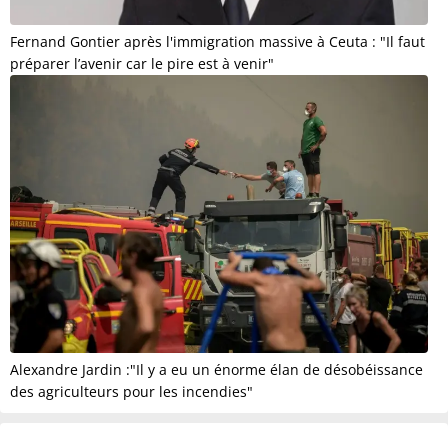
Fernand Gontier après l'immigration massive à Ceuta : "Il faut
préparer l’avenir car le pire est à venir"
Alexandre Jardin :"Il y a eu un énorme élan de désobéissance
des agriculteurs pour les incendies"