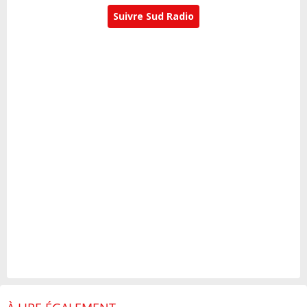
Suivre Sud Radio