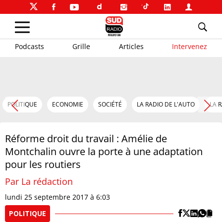
Podcasts
Grille
Articles
Intervenez
POLITIQUE
ECONOMIE
SOCIÉTÉ
LA RADIO DE L'AUTO
LA 
Réforme droit du travail : Amélie de
Montchalin ouvre la porte à une adaptation
pour les routiers
Par La rédaction
lundi 25 septembre 2017 à 6:03
POLITIQUE