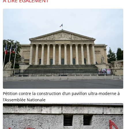
À LIRE ÉGALEMENT
Pétition contre la construction d’un pavillon ultra-moderne à
l’Assemblée Nationale