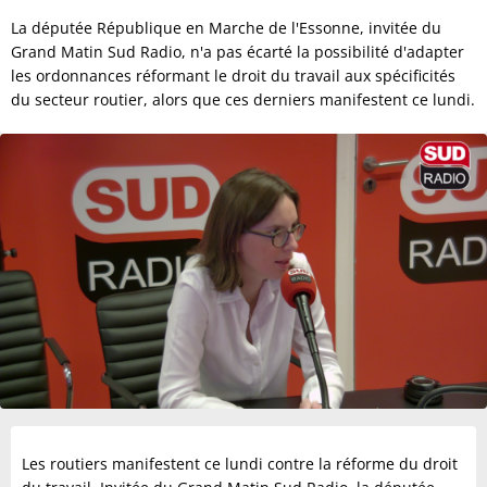
La députée République en Marche de l'Essonne, invitée du
Grand Matin Sud Radio, n'a pas écarté la possibilité d'adapter
les ordonnances réformant le droit du travail aux spécificités
du secteur routier, alors que ces derniers manifestent ce lundi.
Les routiers manifestent ce lundi contre la réforme du droit