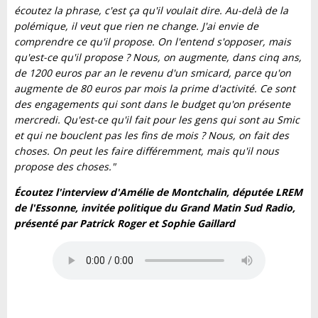
écoutez la phrase, c'est ça qu'il voulait dire. Au-delà de la
polémique, il veut que rien ne change. J'ai envie de
comprendre ce qu'il propose. On l'entend s'opposer, mais
qu'est-ce qu'il propose ? Nous, on augmente, dans cinq ans,
de 1200 euros par an le revenu d'un smicard, parce qu'on
augmente de 80 euros par mois la prime d'activité. Ce sont
des engagements qui sont dans le budget qu'on présente
mercredi. Qu'est-ce qu'il fait pour les gens qui sont au Smic
et qui ne bouclent pas les fins de mois ? Nous, on fait des
choses. On peut les faire différemment, mais qu'il nous
propose des choses."
Écoutez l'interview d'Amélie de Montchalin, députée LREM
de l'Essonne, invitée politique du Grand Matin Sud Radio,
présenté par Patrick Roger et Sophie Gaillard