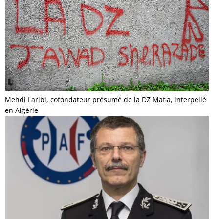
Mehdi Laribi, cofondateur présumé de la DZ Mafia, interpellé
en Algérie