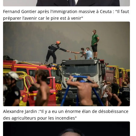
Fernand Gontier après l'immigration massive à Ceuta : "Il faut
préparer l’avenir car le pire est à venir"
Alexandre Jardin :"Il y a eu un énorme élan de désobéissance
des agriculteurs pour les incendies"