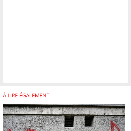
À LIRE ÉGALEMENT