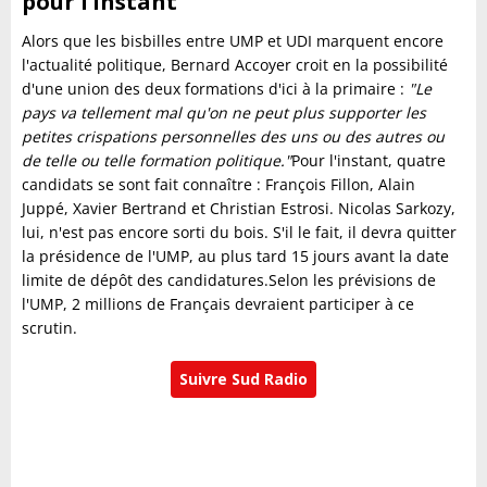
pour l’instant
Alors que les bisbilles entre UMP et UDI marquent encore
l'actualité politique, Bernard Accoyer croit en la possibilité
d'une union des deux formations d'ici à la primaire :
"Le
pays va tellement mal qu'on ne peut plus supporter les
petites crispations personnelles des uns ou des autres ou
de telle ou telle formation politique."
Pour l'instant, quatre
candidats se sont fait connaître : François Fillon, Alain
Juppé, Xavier Bertrand et Christian Estrosi. Nicolas Sarkozy,
lui, n'est pas encore sorti du bois. S'il le fait, il devra quitter
la présidence de l'UMP, au plus tard 15 jours avant la date
limite de dépôt des candidatures.Selon les prévisions de
l'UMP, 2 millions de Français devraient participer à ce
scrutin.
Suivre Sud Radio