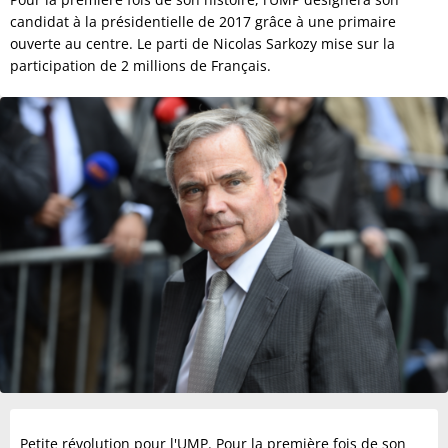
candidat à la présidentielle de 2017 grâce à une primaire
ouverte au centre. Le parti de Nicolas Sarkozy mise sur la
participation de 2 millions de Français.
Petite révolution pour l'UMP. Pour la première fois de son