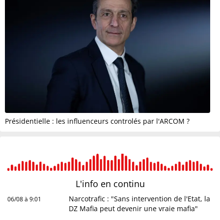
Présidentielle : les influenceurs controlés par l'ARCOM ?
L'info en
continu
Narcotrafic : "Sans intervention de l'Etat, la
06/08 à 9:01
DZ Mafia peut devenir une vraie mafia"