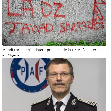
Mehdi Laribi, cofondateur présumé de la DZ Mafia, interpellé
en Algérie