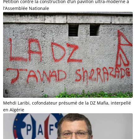
Pétition contre la construction d’un pavillon ultra-moderne à
l’Assemblée Nationale
Mehdi Laribi, cofondateur présumé de la DZ Mafia, interpellé
en Algérie