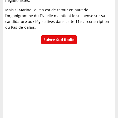
négationistes.
Mais si Marine Le Pen est de retour en haut de
l’organigramme du FN, elle maintient le suspense sur sa
candidature aux législatives dans cette 11e circonscription
du Pas-de-Calais.
Suivre Sud Radio