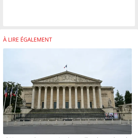
À LIRE ÉGALEMENT