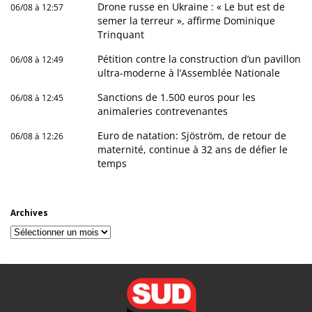
Drone russe en Ukraine : « Le but est de
06/08 à 12:57
semer la terreur », affirme Dominique
Trinquant
Pétition contre la construction d’un pavillon
06/08 à 12:49
ultra-moderne à l’Assemblée Nationale
Sanctions de 1.500 euros pour les
06/08 à 12:45
animaleries contrevenantes
Euro de natation: Sjöström, de retour de
06/08 à 12:26
maternité, continue à 32 ans de défier le
temps
Archives
Archives