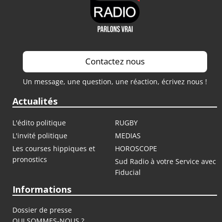
Contactez nous
Un message, une question, une réaction, écrivez nous !
Actualités
L'édito politique
RUGBY
L'invité politique
MEDIAS
Les courses hippiques et
HOROSCOPE
pronostics
Sud Radio à votre Service avec
Fiducial
Informations
Dossier de presse
QUI SOMMES-NOUS ?