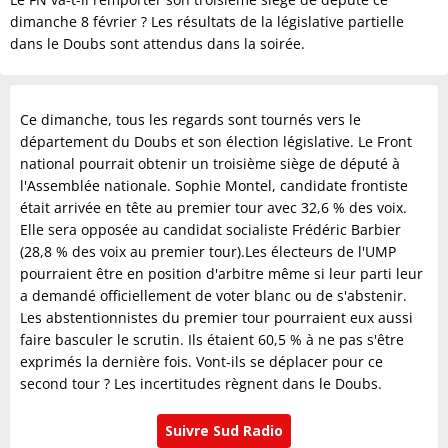
dimanche 8 février ? Les résultats de la législative partielle
dans le Doubs sont attendus dans la soirée.
Ce dimanche, tous les regards sont tournés vers le
département du Doubs et son élection législative. Le Front
national pourrait obtenir un troisième siège de député à
l'Assemblée nationale. Sophie Montel, candidate frontiste
était arrivée en tête au premier tour avec 32,6 % des voix.
Elle sera opposée au candidat socialiste Frédéric Barbier
(28,8 % des voix au premier tour).Les électeurs de l'UMP
pourraient être en position d'arbitre même si leur parti leur
a demandé officiellement de voter blanc ou de s'abstenir.
Les abstentionnistes du premier tour pourraient eux aussi
faire basculer le scrutin. Ils étaient 60,5 % à ne pas s'être
exprimés la dernière fois. Vont-ils se déplacer pour ce
second tour ? Les incertitudes règnent dans le Doubs.
Suivre Sud Radio