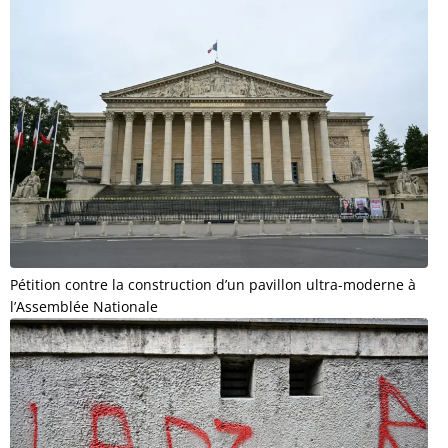
Pétition contre la construction d’un pavillon ultra-moderne à
l’Assemblée Nationale