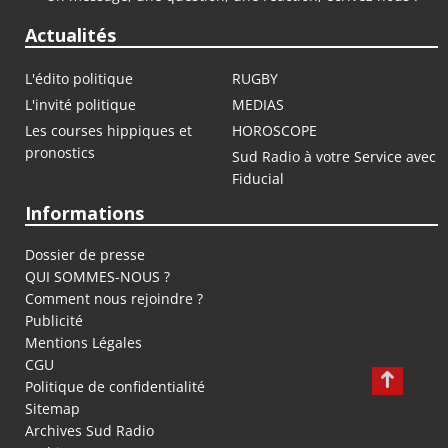
Actualités
L'édito politique
RUGBY
L'invité politique
MEDIAS
Les courses hippiques et
HOROSCOPE
pronostics
Sud Radio à votre Service avec
Fiducial
Informations
Dossier de presse
QUI SOMMES-NOUS ?
Comment nous rejoindre ?
Publicité
Mentions Légales
CGU
Politique de confidentialité
Sitemap
Archives Sud Radio