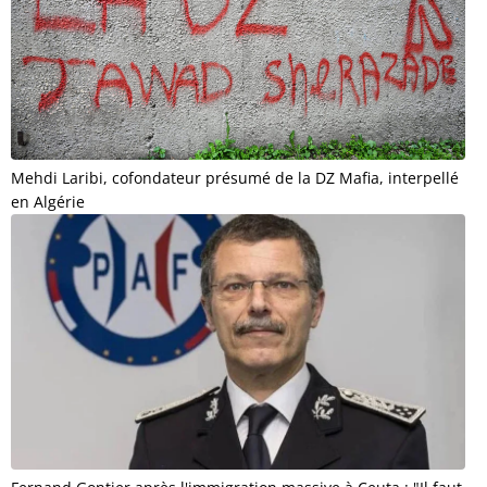
Mehdi Laribi, cofondateur présumé de la DZ Mafia, interpellé
en Algérie