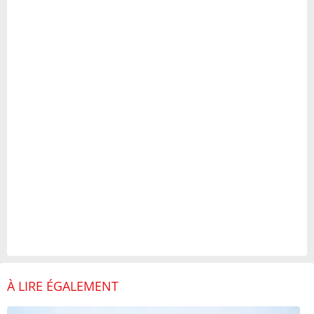
À LIRE ÉGALEMENT