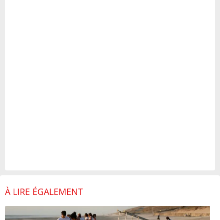
À LIRE ÉGALEMENT