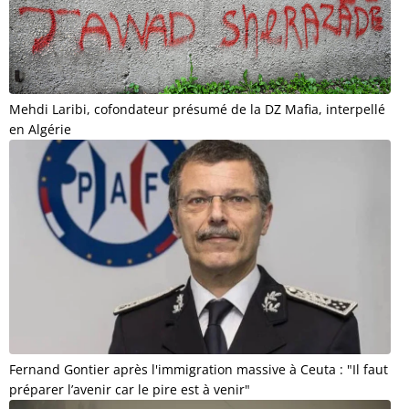
Mehdi Laribi, cofondateur présumé de la DZ Mafia, interpellé
en Algérie
Fernand Gontier après l'immigration massive à Ceuta : "Il faut
préparer l’avenir car le pire est à venir"