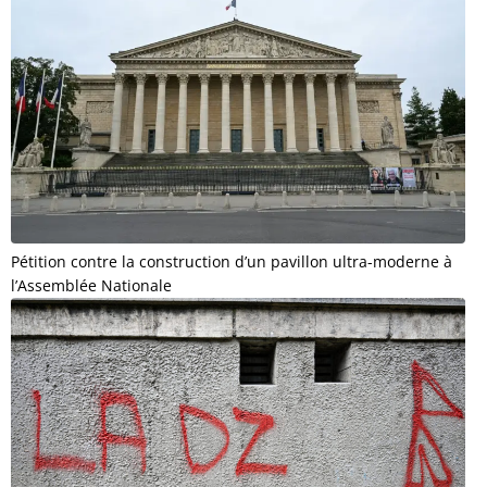
Pétition contre la construction d’un pavillon ultra-moderne à
l’Assemblée Nationale