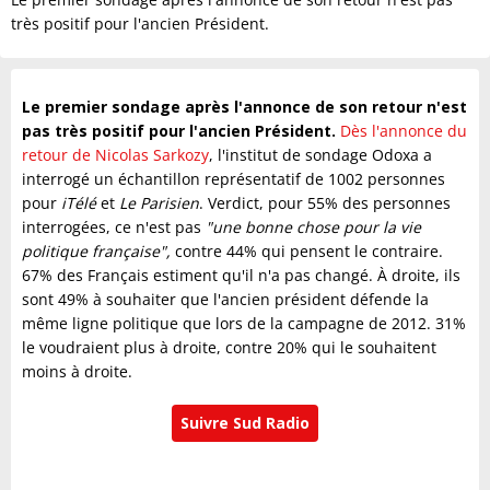
très positif pour l'ancien Président.
Le premier sondage après l'annonce de son retour n'est
pas très positif pour l'ancien Président.
Dès l'annonce du
retour de Nicolas Sarkozy
, l'institut de sondage Odoxa a
interrogé un échantillon représentatif de 1002 personnes
pour
iTélé
et
Le Parisien
. Verdict, pour 55% des personnes
interrogées, ce n'est pas
"une bonne chose pour la vie
politique française",
contre 44% qui pensent le contraire.
67% des Français estiment qu'il n'a pas changé. À droite, ils
sont 49% à souhaiter que l'ancien président défende la
même ligne politique que lors de la campagne de 2012. 31%
le voudraient plus à droite, contre 20% qui le souhaitent
moins à droite.
Suivre Sud Radio