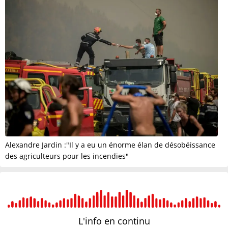
Alexandre Jardin :"Il y a eu un énorme élan de désobéissance
des agriculteurs pour les incendies"
L'info en
continu