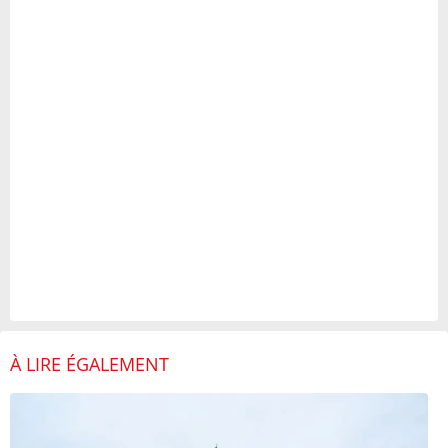
À LIRE ÉGALEMENT