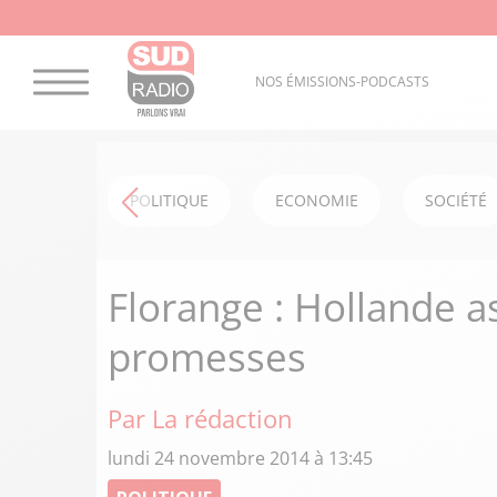
NOS ÉMISSIONS-PODCASTS
POLITIQUE
ECONOMIE
SOCIÉTÉ
Florange : Hollande a
promesses
Par La rédaction
lundi 24 novembre 2014 à 13:45