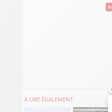
Su
À LIRE ÉGALEMENT