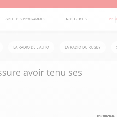
GRILLE DES PROGRAMMES
NOS ARTICLES
PREN
LA RADIO DE L'AUTO
LA RADIO DU RUGBY
ssure avoir tenu ses