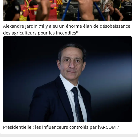
Alexandre Jardin :"Il y a eu un énorme élan de désobéissance
des agriculteurs pour les incendies"
Présidentielle : les influenceurs controlés par l'ARCOM ?