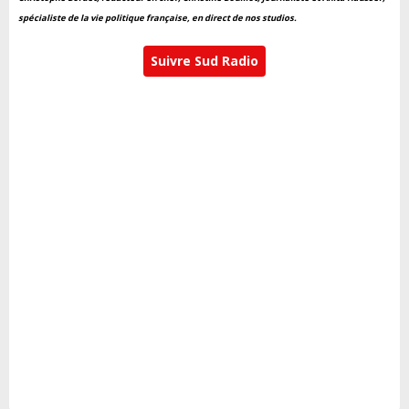
spécialiste de la vie politique française, en direct de nos studios.
Suivre Sud Radio