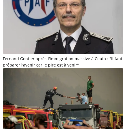
Fernand Gontier après l'immigration massive à Ceuta : "Il faut
préparer l’avenir car le pire est à venir"