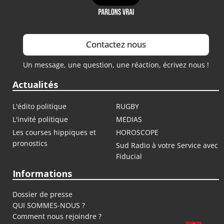
Contactez nous
Un message, une question, une réaction, écrivez nous !
Actualités
L'édito politique
RUGBY
L'invité politique
MEDIAS
Les courses hippiques et
HOROSCOPE
pronostics
Sud Radio à votre Service avec
Fiducial
Informations
Dossier de presse
QUI SOMMES-NOUS ?
Comment nous rejoindre ?