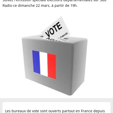
Radio ce dimanche 22 mars, à partir de 19h.
Les bureaux de vote sont ouverts partout en France depuis