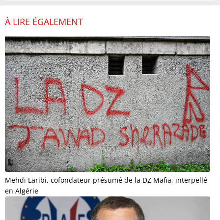
À LIRE ÉGALEMENT
Mehdi Laribi, cofondateur présumé de la DZ Mafia, interpellé
en Algérie