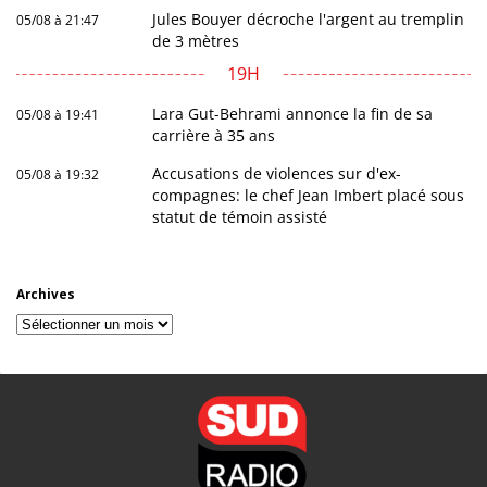
Jules Bouyer décroche l'argent au tremplin
05/08 à 21:47
de 3 mètres
19H
Lara Gut-Behrami annonce la fin de sa
05/08 à 19:41
carrière à 35 ans
Accusations de violences sur d'ex-
05/08 à 19:32
compagnes: le chef Jean Imbert placé sous
statut de témoin assisté
Archives
Archives