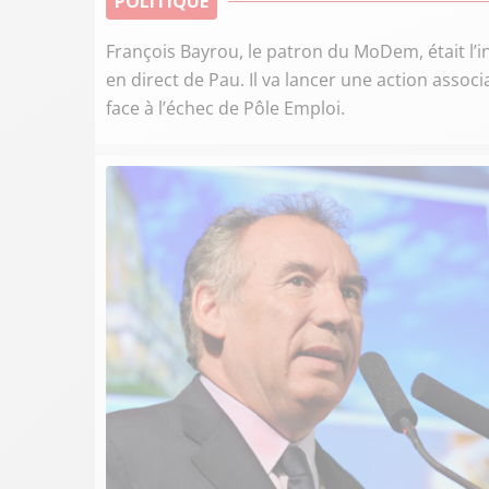
POLITIQUE
François Bayrou, le patron du MoDem, était l’
en direct de Pau. Il va lancer une action assoc
face à l’échec de Pôle Emploi.