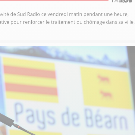
invité de Sud Radio ce vendredi matin pendant une heure,
iative pour renforcer le traitement du chômage dans sa ville,