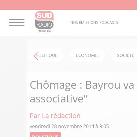
NOS ÉMISSIONS-PODCASTS
POLITIQUE
ECONOMIE
SOCIÉTÉ
Chômage : Bayrou va 
associative”
Par La rédaction
vendredi 28 novembre 2014 à 9:05