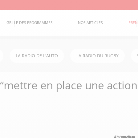
GRILLE DES PROGRAMMES
NOS ARTICLES
PREN
LA RADIO DE L'AUTO
LA RADIO DU RUGBY
“mettre en place une action