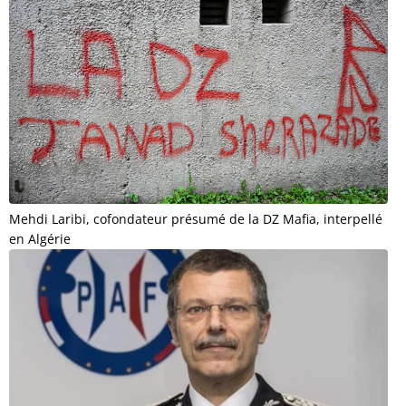
Mehdi Laribi, cofondateur présumé de la DZ Mafia, interpellé
en Algérie