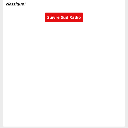
classique
."
Suivre Sud Radio