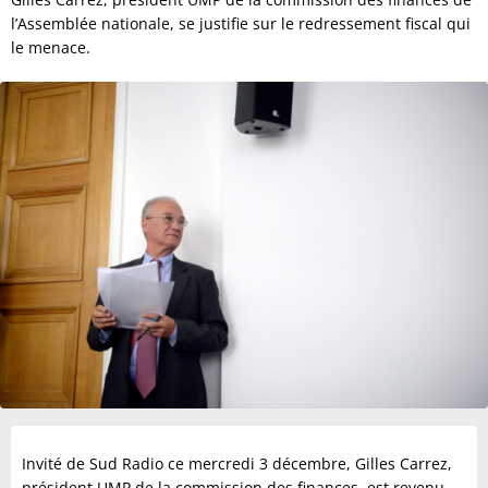
l’Assemblée nationale, se justifie sur le redressement fiscal qui
le menace.
Invité de Sud Radio ce mercredi 3 décembre, Gilles Carrez,
président UMP de la commission des finances, est revenu