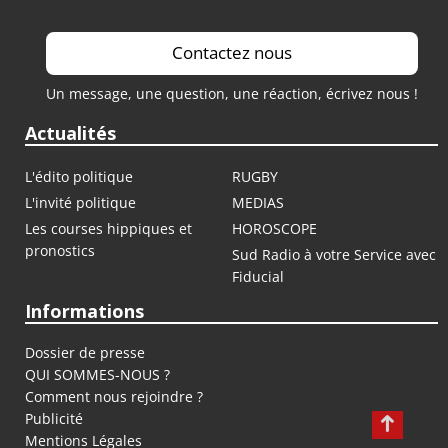
Contactez nous
Un message, une question, une réaction, écrivez nous !
Actualités
L'édito politique
RUGBY
L'invité politique
MEDIAS
Les courses hippiques et
HOROSCOPE
pronostics
Sud Radio à votre Service avec
Fiducial
Informations
Dossier de presse
QUI SOMMES-NOUS ?
Comment nous rejoindre ?
Publicité
Mentions Légales