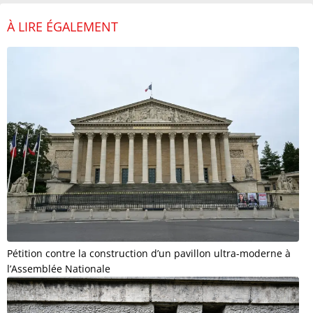
À LIRE ÉGALEMENT
Pétition contre la construction d’un pavillon ultra-moderne à
l’Assemblée Nationale