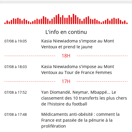
L'info en
continu
Kasia Niewiadoma s'impose au Mont
07/08 à 19:05
Ventoux et prend le jaune
18H
Kasia Niewiadoma s'impose au Mont
07/08 à 18:03
Ventoux au Tour de France Femmes
17H
Yan Diomandé, Neymar, Mbappé... Le
07/08 à 17:52
classement des 10 transferts les plus chers
de l'histoire du football
Médicaments anti-obésité : comment la
07/08 à 17:48
France est passée de la pénurie à la
prolifération