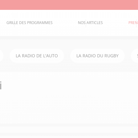
GRILLE DES PROGRAMMES
NOS ARTICLES
PREN
LA RADIO DE L'AUTO
LA RADIO DU RUGBY
i