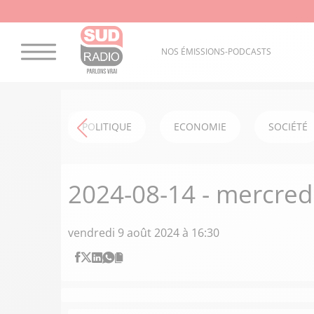
NOS ÉMISSIONS-PODCASTS
POLITIQUE
ECONOMIE
SOCIÉTÉ
2024-08-14 - mercred
vendredi 9 août 2024 à 16:30