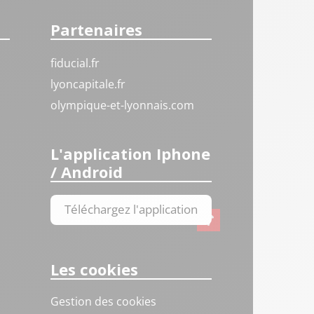
Partenaires
fiducial.fr
lyoncapitale.fr
olympique-et-lyonnais.com
L'application Iphone
/ Android
Téléchargez l'application
Les cookies
Gestion des cookies