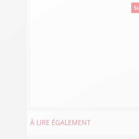
Su
À LIRE ÉGALEMENT