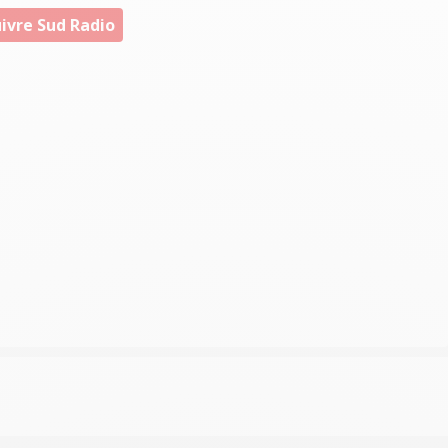
ivre Sud Radio