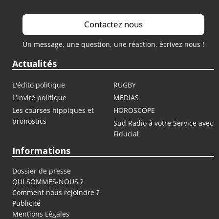
Contactez nous
Un message, une question, une réaction, écrivez nous !
Actualités
L'édito politique
RUGBY
L'invité politique
MEDIAS
Les courses hippiques et
HOROSCOPE
pronostics
Sud Radio à votre Service avec
Fiducial
Informations
Dossier de presse
QUI SOMMES-NOUS ?
Comment nous rejoindre ?
Publicité
Mentions Légales