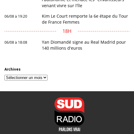
venant vivre sur l'île
Kim Le Court remporte la 6e étape du Tour
06/08 à 19:20
de France Femmes
18H
Yan Diomandé signe au Real Madrid pour
06/08 à 18:08
140 millions d'euros
Archives
Archives