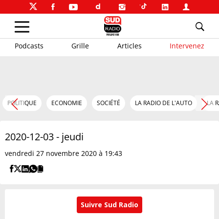
Podcasts
Grille
Articles
Intervenez
POLITIQUE
ECONOMIE
SOCIÉTÉ
LA RADIO DE L'AUTO
LA 
2020-12-03 - jeudi
vendredi 27 novembre 2020 à 19:43
Suivre Sud Radio