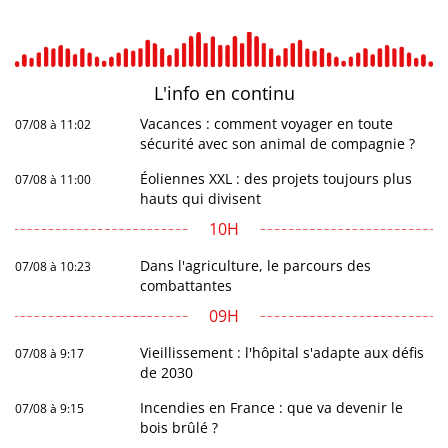
L'info en
continu
Vacances : comment voyager en toute
07/08 à 11:02
sécurité avec son animal de compagnie ?
Éoliennes XXL : des projets toujours plus
07/08 à 11:00
hauts qui divisent
10H
Dans l'agriculture, le parcours des
07/08 à 10:23
combattantes
09H
Vieillissement : l'hôpital s'adapte aux défis
07/08 à 9:17
de 2030
Incendies en France : que va devenir le
07/08 à 9:15
bois brûlé ?