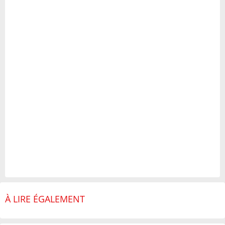
À LIRE ÉGALEMENT