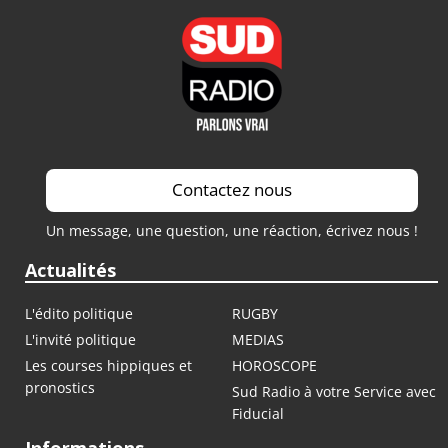
Contactez nous
Un message, une question, une réaction, écrivez nous !
Actualités
L'édito politique
RUGBY
L'invité politique
MEDIAS
Les courses hippiques et
HOROSCOPE
pronostics
Sud Radio à votre Service avec
Fiducial