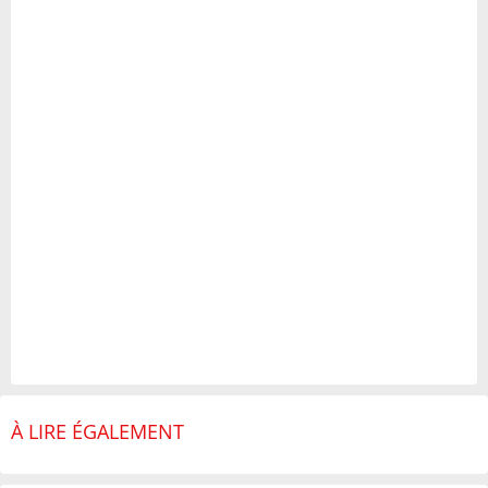
À LIRE ÉGALEMENT