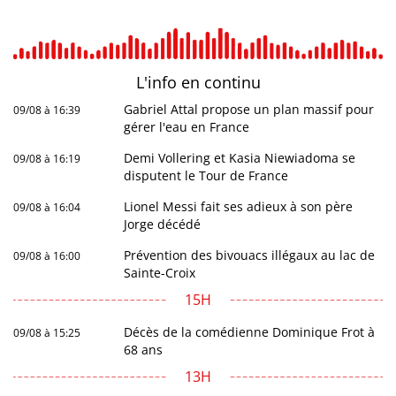
L'info en
continu
Gabriel Attal propose un plan massif pour
09/08 à 16:39
gérer l'eau en France
Demi Vollering et Kasia Niewiadoma se
09/08 à 16:19
disputent le Tour de France
Lionel Messi fait ses adieux à son père
09/08 à 16:04
Jorge décédé
Prévention des bivouacs illégaux au lac de
09/08 à 16:00
Sainte-Croix
15H
Décès de la comédienne Dominique Frot à
09/08 à 15:25
68 ans
13H