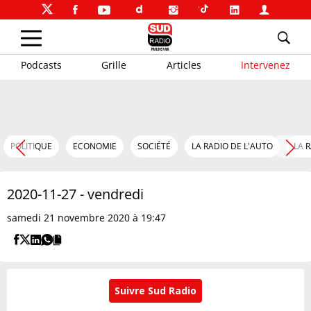
Podcasts
Grille
Articles
Intervenez
POLITIQUE
ECONOMIE
SOCIÉTÉ
LA RADIO DE L'AUTO
LA 
2020-11-27 - vendredi
samedi 21 novembre 2020 à 19:47
Suivre Sud Radio