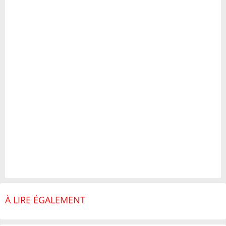
À LIRE ÉGALEMENT