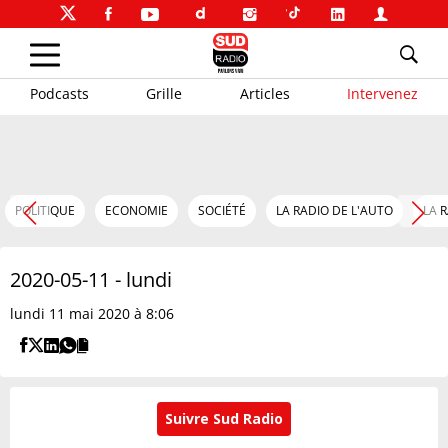
Podcasts
Grille
Articles
Intervenez
POLITIQUE
ECONOMIE
SOCIÉTÉ
LA RADIO DE L'AUTO
LA 
2020-05-11 - lundi
lundi 11 mai 2020 à 8:06
Suivre Sud Radio