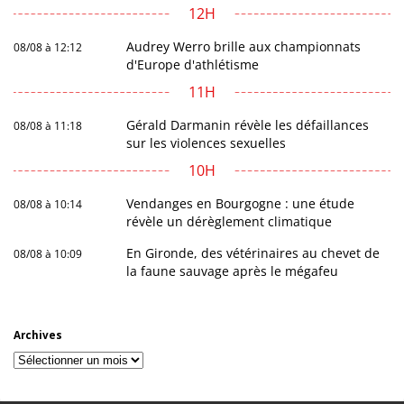
12H
Audrey Werro brille aux championnats
08/08 à 12:12
d'Europe d'athlétisme
11H
Gérald Darmanin révèle les défaillances
08/08 à 11:18
sur les violences sexuelles
10H
Vendanges en Bourgogne : une étude
08/08 à 10:14
révèle un dérèglement climatique
En Gironde, des vétérinaires au chevet de
08/08 à 10:09
la faune sauvage après le mégafeu
Archives
Archives