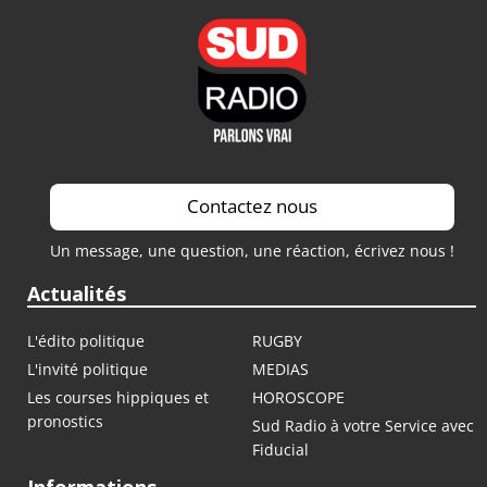
Contactez nous
Un message, une question, une réaction, écrivez nous !
Actualités
L'édito politique
RUGBY
L'invité politique
MEDIAS
Les courses hippiques et
HOROSCOPE
pronostics
Sud Radio à votre Service avec
Fiducial