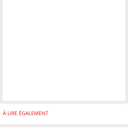
À LIRE ÉGALEMENT