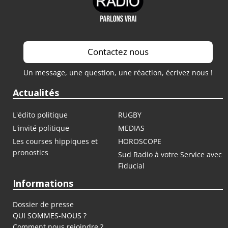
Contactez nous
Un message, une question, une réaction, écrivez nous !
Actualités
L'édito politique
RUGBY
L'invité politique
MEDIAS
Les courses hippiques et
HOROSCOPE
pronostics
Sud Radio à votre Service avec
Fiducial
Informations
Dossier de presse
QUI SOMMES-NOUS ?
Comment nous rejoindre ?