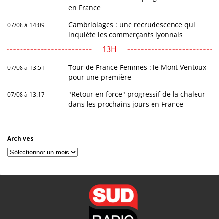
en France
Cambriolages : une recrudescence qui
07/08 à 14:09
inquiète les commerçants lyonnais
13H
Tour de France Femmes : le Mont Ventoux
07/08 à 13:51
pour une première
"Retour en force" progressif de la chaleur
07/08 à 13:17
dans les prochains jours en France
Archives
Archives