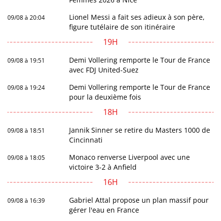
Lionel Messi a fait ses adieux à son père,
09/08 à 20:04
figure tutélaire de son itinéraire
19H
Demi Vollering remporte le Tour de France
09/08 à 19:51
avec FDJ United-Suez
Demi Vollering remporte le Tour de France
09/08 à 19:24
pour la deuxième fois
18H
Jannik Sinner se retire du Masters 1000 de
09/08 à 18:51
Cincinnati
Monaco renverse Liverpool avec une
09/08 à 18:05
victoire 3-2 à Anfield
16H
Gabriel Attal propose un plan massif pour
09/08 à 16:39
gérer l'eau en France