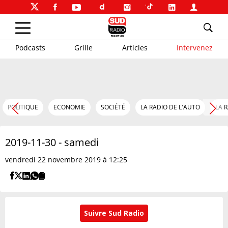
Podcasts
Grille
Articles
Intervenez
POLITIQUE
ECONOMIE
SOCIÉTÉ
LA RADIO DE L'AUTO
LA 
2019-11-30 - samedi
vendredi 22 novembre 2019 à 12:25
Suivre Sud Radio