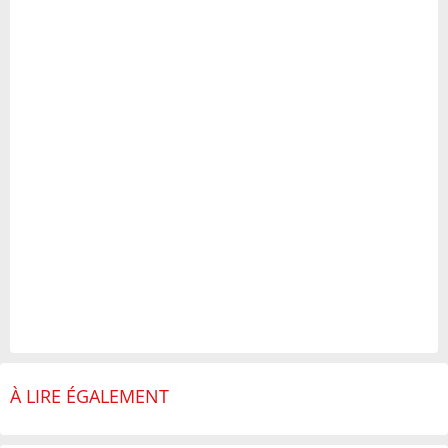
À LIRE ÉGALEMENT