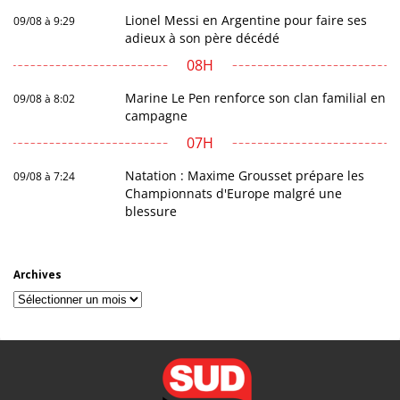
Lionel Messi en Argentine pour faire ses
09/08 à 9:29
adieux à son père décédé
08H
Marine Le Pen renforce son clan familial en
09/08 à 8:02
campagne
07H
Natation : Maxime Grousset prépare les
09/08 à 7:24
Championnats d'Europe malgré une
blessure
Archives
Archives