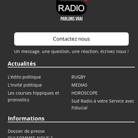
Contactez nous
Un message, une question, une réaction, écrivez nous !
Actualités
L'édito politique
RUGBY
L'invité politique
MEDIAS
Les courses hippiques et
HOROSCOPE
pronostics
Sud Radio à votre Service avec
Fiducial
Informations
Dossier de presse
QUI SOMMES-NOUS ?