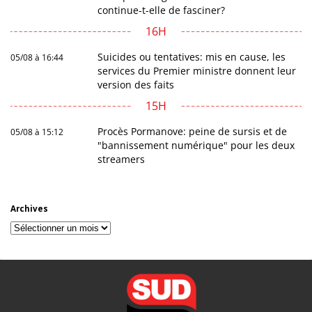
continue-t-elle de fasciner?
16H
Suicides ou tentatives: mis en cause, les
05/08 à 16:44
services du Premier ministre donnent leur
version des faits
15H
Procès Pormanove: peine de sursis et de
05/08 à 15:12
"bannissement numérique" pour les deux
streamers
Archives
Archives