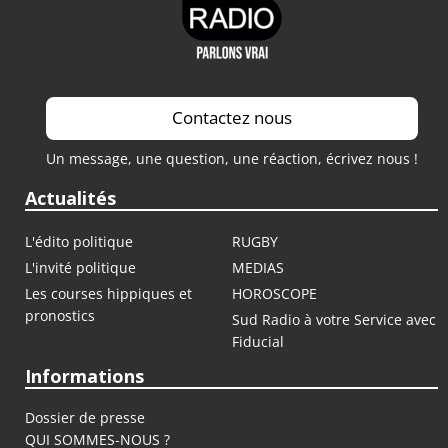
Contactez nous
Un message, une question, une réaction, écrivez nous !
Actualités
L'édito politique
RUGBY
L'invité politique
MEDIAS
Les courses hippiques et
HOROSCOPE
pronostics
Sud Radio à votre Service avec
Fiducial
Informations
Dossier de presse
QUI SOMMES-NOUS ?