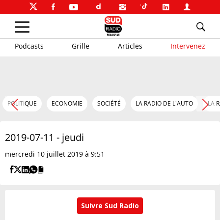
Podcasts
Grille
Articles
Intervenez
POLITIQUE
ECONOMIE
SOCIÉTÉ
LA RADIO DE L'AUTO
LA 
2019-07-11 - jeudi
mercredi 10 juillet 2019 à 9:51
Suivre Sud Radio