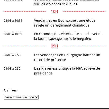
sur les violences sexuelles
10H
Vendanges en Bourgogne : une étude
08/08 à 10:14
révèle un dérèglement climatique
En Gironde, des vétérinaires au chevet de
08/08 à 10:09
la faune sauvage après le mégafeu
09H
Les vendanges en Bourgogne battent un
08/08 à 9:58
record de précocité
Lise Klaveness critique la FIFA et rêve de
08/08 à 9:35
présidence
Archives
Archives