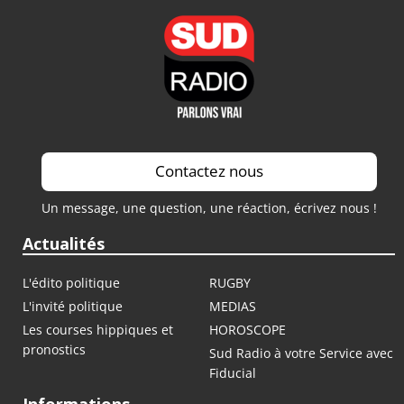
Contactez nous
Un message, une question, une réaction, écrivez nous !
Actualités
L'édito politique
RUGBY
L'invité politique
MEDIAS
Les courses hippiques et
HOROSCOPE
pronostics
Sud Radio à votre Service avec
Fiducial