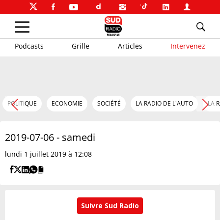
Podcasts
Grille
Articles
Intervenez
POLITIQUE
ECONOMIE
SOCIÉTÉ
LA RADIO DE L'AUTO
LA 
2019-07-06 - samedi
lundi 1 juillet 2019 à 12:08
Suivre Sud Radio