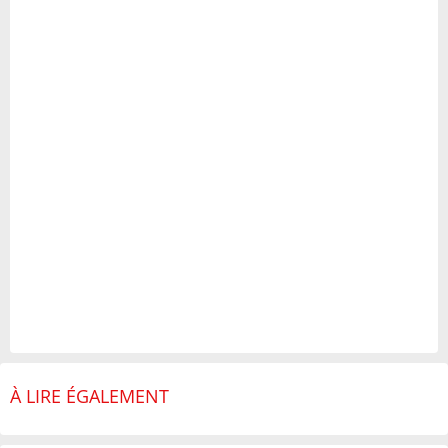
À LIRE ÉGALEMENT