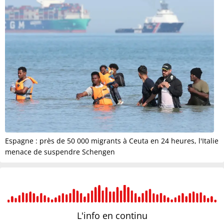
Espagne : près de 50 000 migrants à Ceuta en 24 heures, l'Italie
menace de suspendre Schengen
L'info en
continu