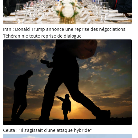
Iran : Donald Trump annonce une reprise des négociations,
Téhéran nie toute reprise de dialogue
Ceuta : "Il s’agissait d’une attaque hybride"