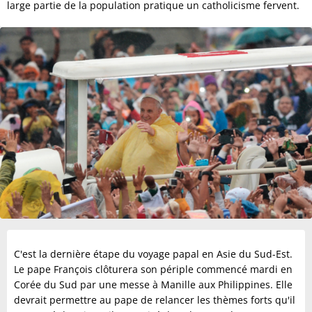
large partie de la population pratique un catholicisme fervent.
C'est la dernière étape du voyage papal en Asie du Sud-Est.
Le pape François clôturera son périple commencé mardi en
Corée du Sud par une messe à Manille aux Philippines. Elle
devrait permettre au pape de relancer les thèmes forts qu'il