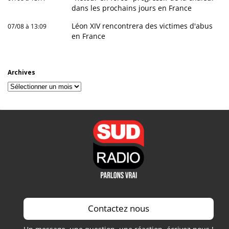
dans les prochains jours en France
Léon XIV rencontrera des victimes d'abus
07/08 à 13:09
en France
Archives
Archives
Contactez nous