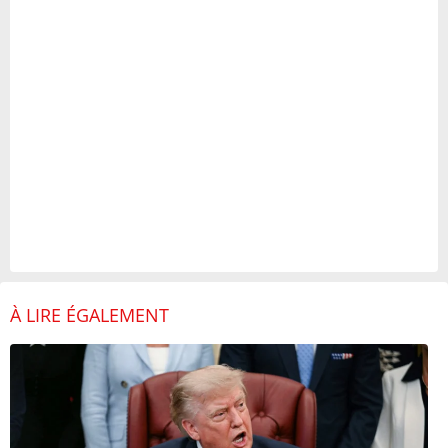
À LIRE ÉGALEMENT