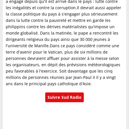
a engagé depuis qu'il est arrivé dans le pays : lutte contre
les inégalités et contre la corruption.Il devrait aussi appeler
la classe politique du pays à s'engager plus sérieusement
dans la lutte contre la pauvreté et mettre en garde les
philippins contre les dérives matérialistes qu'impose un
monde globalisé. Dans la matinée, le pape a rencontré les
dirigeants religieux du pays ainsi que 30 000 jeunes à
l'université de Manille.Dans ce pays considéré comme une
terre d'avenir pour le Vatican, plus de six millions de
personnes devraient affluer pour assister à la messe selon
les organisateurs, en dépit des prévisions météorologiques
peu favorables à l'exercice. Soit davantage que les cinq
millions de personnes réunies par Jean-Paul II il y a vingt
ans dans le principal pays catholique d'Asie.
Suivre Sud Radio