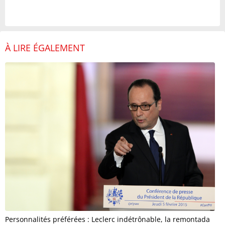
À LIRE ÉGALEMENT
Personnalités préférées : Leclerc indétrônable, la remontada