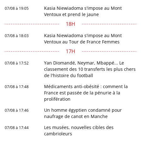
Kasia Niewiadoma s'impose au Mont
07/08 à 19:05
Ventoux et prend le jaune
18H
Kasia Niewiadoma s'impose au Mont
07/08 à 18:03
Ventoux au Tour de France Femmes
17H
Yan Diomandé, Neymar, Mbappé... Le
07/08 à 17:52
classement des 10 transferts les plus chers
de l'histoire du football
Médicaments anti-obésité : comment la
07/08 à 17:48
France est passée de la pénurie à la
prolifération
Un homme égyptien condamné pour
07/08 à 17:46
naufrage de canot en Manche
Les musées, nouvelles cibles des
07/08 à 17:44
cambrioleurs