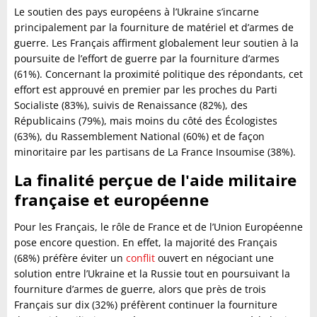
Le soutien des pays européens à l’Ukraine s’incarne
principalement par la fourniture de matériel et d’armes de
guerre. Les Français affirment globalement leur soutien à la
poursuite de l’effort de guerre par la fourniture d’armes
(61%). Concernant la proximité politique des répondants, cet
effort est approuvé en premier par les proches du Parti
Socialiste (83%), suivis de Renaissance (82%), des
Républicains (79%), mais moins du côté des Écologistes
(63%), du Rassemblement National (60%) et de façon
minoritaire par les partisans de La France Insoumise (38%).
La finalité perçue de l'aide militaire
française et européenne
Pour les Français, le rôle de France et de l’Union Européenne
pose encore question. En effet, la majorité des Français
(68%) préfère éviter un
conflit
ouvert en négociant une
solution entre l’Ukraine et la Russie tout en poursuivant la
fourniture d’armes de guerre, alors que près de trois
Français sur dix (32%) préfèrent continuer la fourniture