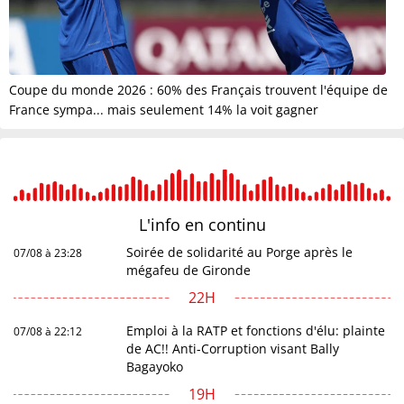
Coupe du monde 2026 : 60% des Français trouvent l'équipe de
France sympa... mais seulement 14% la voit gagner
L'info en
continu
Soirée de solidarité au Porge après le
07/08 à 23:28
mégafeu de Gironde
22H
Emploi à la RATP et fonctions d'élu: plainte
07/08 à 22:12
de AC!! Anti-Corruption visant Bally
Bagayoko
19H