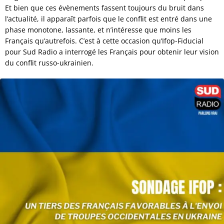
Et bien que ces évènements fassent toujours du bruit dans
l’actualité, il apparaît parfois que le conflit est entré dans une
phase monotone, lassante, et n’intéresse que moins les
Français qu’autrefois. C’est à cette occasion qu’Ifop-Fiducial
pour Sud Radio a interrogé les Français pour obtenir leur vision
du conflit russo-ukrainien.