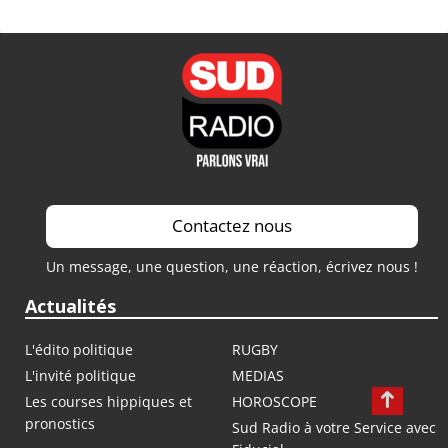
Contactez nous
Un message, une question, une réaction, écrivez nous !
Actualités
L'édito politique
RUGBY
L'invité politique
MEDIAS
Les courses hippiques et
HOROSCOPE
pronostics
Sud Radio à votre Service avec