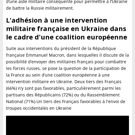
d’une aide militaire conséquente pour permettre à l’Ukraine
de battre la Russie militairement.
L'adhésion à une intervention
militaire française en Ukraine dans
le cadre d'une coalition européenne
Suite aux interventions du président de la République
française Emmanuel Macron, dans lesquelles il discute de la
possibilité d’envoyer des militaires français pour combattre
les forces russes, se pose la question de la participation de
la France au sein d’une coalition européenne à une
intervention militaire en Ukraine. Deux tiers des Français
(66%) n’y sont pas favorables, particulièrement parmi les
partisans des Républicains (72%) ou du Rassemblement
National (71%).Un tiers des Français favorables à l'envoi de
troupes occidentales en Ukraine