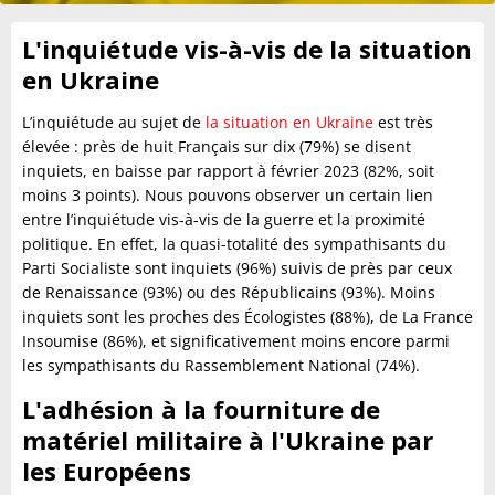
L'inquiétude vis-à-vis de la situation
en Ukraine
L’inquiétude au sujet de
la situation en Ukraine
est très
élevée : près de huit Français sur dix (79%) se disent
inquiets, en baisse par rapport à février 2023 (82%, soit
moins 3 points). Nous pouvons observer un certain lien
entre l’inquiétude vis-à-vis de la guerre et la proximité
politique. En effet, la quasi-totalité des sympathisants du
Parti Socialiste sont inquiets (96%) suivis de près par ceux
de Renaissance (93%) ou des Républicains (93%). Moins
inquiets sont les proches des Écologistes (88%), de La France
Insoumise (86%), et significativement moins encore parmi
les sympathisants du Rassemblement National (74%).
L'adhésion à la fourniture de
matériel militaire à l'Ukraine par
les Européens