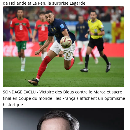
de Hollande et Le Pen, la surprise Lagarde
SONDAGE EXCLU - Victoire des Bleus contre le Maroc et sacre
final en Coupe du monde : les Français affichent un optimisme
historique