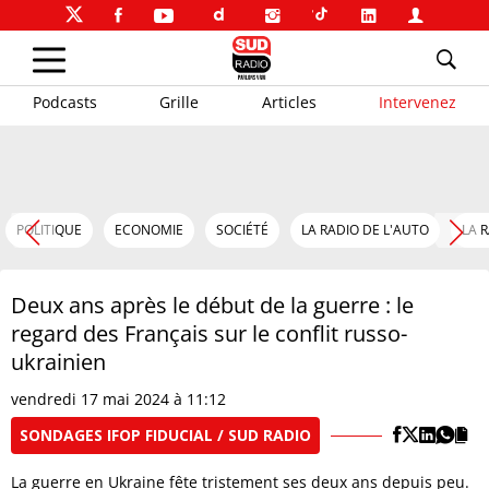
Podcasts
Grille
Articles
Intervenez
POLITIQUE
ECONOMIE
SOCIÉTÉ
LA RADIO DE L'AUTO
LA 
Deux ans après le début de la guerre : le
regard des Français sur le conflit russo-
ukrainien
vendredi 17 mai 2024 à 11:12
SONDAGES IFOP FIDUCIAL / SUD RADIO
La guerre en Ukraine fête tristement ses deux ans depuis peu.