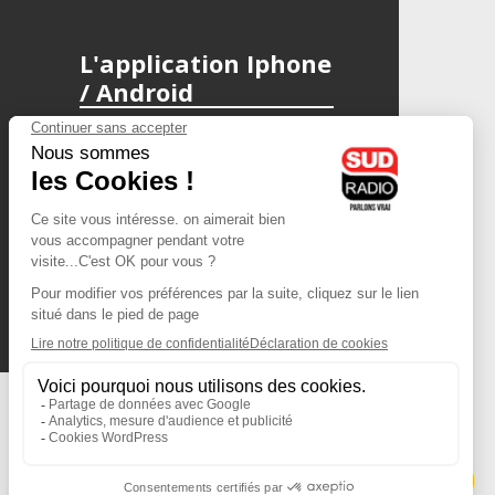
L'application Iphone
/ Android
Téléchargez l'application
Les cookies
Gestion des cookies