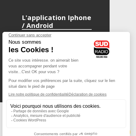
L'application Iphone
/ Android
Téléchargez l'application
Les cookies
Gestion des cookies