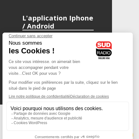
L'application Iphone
/ Android
Téléchargez l'application
Les cookies
Gestion des cookies