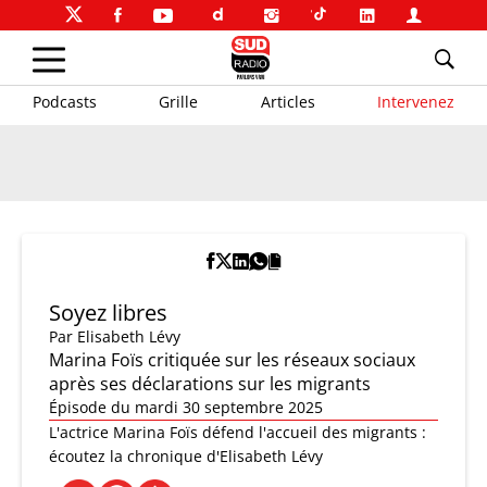
Podcasts
Grille
Articles
Intervenez
Soyez libres
Par
Elisabeth Lévy
Marina Foïs critiquée sur les réseaux sociaux
après ses déclarations sur les migrants
Épisode du mardi 30 septembre 2025
L'actrice Marina Foïs défend l'accueil des migrants :
écoutez la chronique d'Elisabeth Lévy