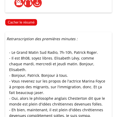
Cacher le résumé
Retranscription des premières minutes :
- Le Grand Matin Sud Radio, 7h-10h, Patrick Roger.
- Il est 8h08, soyez libres. Elisabeth Lévy, comme
chaque mardi, mercredi et jeudi matin. Bonjour,
Elisabeth.
- Bonjour, Patrick. Bonjour à tous.
- Vous revenez sur les propos de l'actrice Marina Foyce
à propos des migrants, sur l'immigration, donc. Et ça
fait beaucoup jaser.
- Oui, alors le philosophe anglais Chesterton dit que le
monde est plein d'idées chrétiennes devenues folles.
- Eh bien, maintenant, il est plein d'idées chrétiennes
devenues complètement sottes. Je suis sympa.