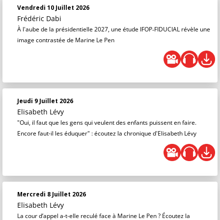
Vendredi 10 Juillet 2026
Frédéric Dabi
À l'aube de la présidentielle 2027, une étude IFOP‑FIDUCIAL révèle une
image contrastée de Marine Le Pen
Jeudi 9 Juillet 2026
Elisabeth Lévy
"Oui, il faut que les gens qui veulent des enfants puissent en faire.
Encore faut-il les éduquer" : écoutez la chronique d'Elisabeth Lévy
Mercredi 8 Juillet 2026
Elisabeth Lévy
La cour d’appel a-t-elle reculé face à Marine Le Pen ? Écoutez la