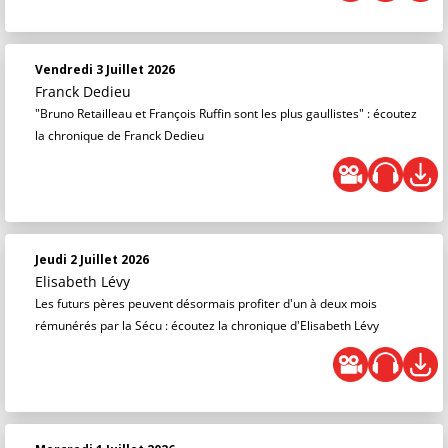
Vendredi 3 Juillet 2026
Franck Dedieu
"Bruno Retailleau et François Ruffin sont les plus gaullistes" : écoutez
la chronique de Franck Dedieu
Jeudi 2 Juillet 2026
Elisabeth Lévy
Les futurs pères peuvent désormais profiter d'un à deux mois
rémunérés par la Sécu : écoutez la chronique d'Elisabeth Lévy