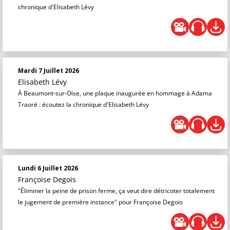
chronique d'Elisabeth Lévy
Mardi 7 Juillet 2026
Elisabeth Lévy
À Beaumont-sur-Oise, une plaque inaugurée en hommage à Adama
Traoré : écoutez la chronique d'Elisabeth Lévy
Lundi 6 Juillet 2026
Françoise Degois
"Éliminer la peine de prison ferme, ça veut dire détricoter totalement
le jugement de première instance" pour Françoise Degois